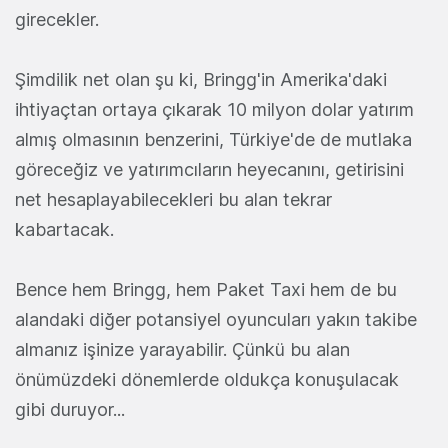
girecekler.
Şimdilik net olan şu ki, Bringg'in Amerika'daki
ihtiyaçtan ortaya çıkarak 10 milyon dolar yatırım
almış olmasının benzerini, Türkiye'de de mutlaka
göreceğiz ve yatırımcıların heyecanını, getirisini
net hesaplayabilecekleri bu alan tekrar
kabartacak.
Bence hem Bringg, hem Paket Taxi hem de bu
alandaki diğer potansiyel oyuncuları yakın takibe
almanız işinize yarayabilir. Çünkü bu alan
önümüzdeki dönemlerde oldukça konuşulacak
gibi duruyor...