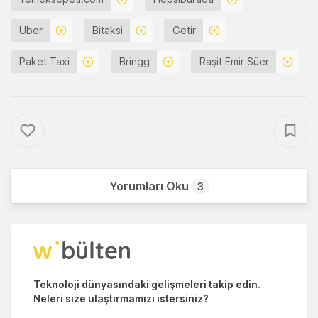
Uber
Bitaksi
Getir
Paket Taxi
Bringg
Raşit Emir Süer
Yorumları Oku
3
Teknoloji dünyasındaki gelişmeleri takip edin.
Neleri size ulaştırmamızı istersiniz?