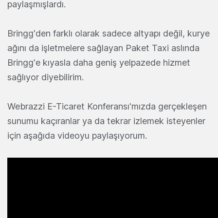
paylaşmışlardı.
Bringg'den farklı olarak sadece altyapı değil, kurye
ağını da işletmelere sağlayan Paket Taxi aslında
Bringg'e kıyasla daha geniş yelpazede hizmet
sağlıyor diyebilirim.
Webrazzi E-Ticaret Konferansı'mızda gerçekleşen
sunumu kaçıranlar ya da tekrar izlemek isteyenler
için aşağıda videoyu paylaşıyorum.