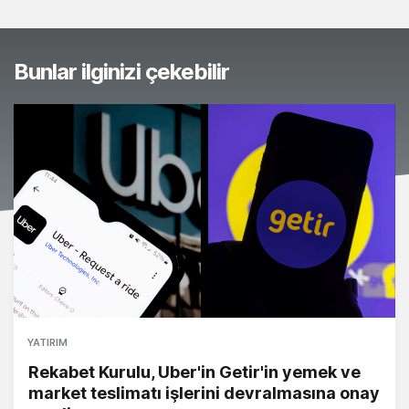
Bunlar ilginizi çekebilir
YATIRIM
Rekabet Kurulu, Uber'in Getir'in yemek ve
market teslimatı işlerini devralmasına onay