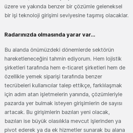
üzere ve yakında benzer bir çözümle geleneksel
bir işi teknoloji girişimi seviyesine taşımış olacaklar.
Radarınızda olmasında yarar var...
Bu alanda önümüzdeki dönemlerde sektörün
hareketleneceğini tahmin ediyorum. Hem lojistik
şirketleri tarafında hem e-ticaret şirketleri hem de
özellikle yemek siparişi tarafında benzer
tecrübeleri kullanıcılar talep ettikçe, farklılaşmak
için adım atan işletmelerin yanında, çözümleriyle
pazarda yer bulmak isteyen girişimlerin de sayısı
artacak. Bu girişimlerin bazıları yeni olacak,
bazıları ise büyük olasılıkla mevcut işlerinden ya
pivot ederek ya da ek hizmetler sunarak bu alana