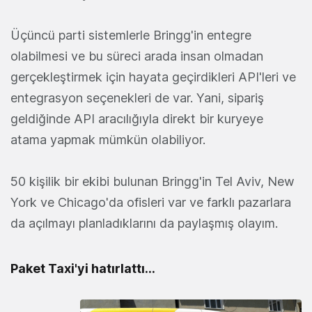
Üçüncü parti sistemlerle Bringg'in entegre
olabilmesi ve bu süreci arada insan olmadan
gerçekleştirmek için hayata geçirdikleri API'leri ve
entegrasyon seçenekleri de var. Yani, sipariş
geldiğinde API aracılığıyla direkt bir kuryeye
atama yapmak mümkün olabiliyor.
50 kişilik bir ekibi bulunan Bringg'in Tel Aviv, New
York ve Chicago'da ofisleri var ve farklı pazarlara
da açılmayı planladıklarını da paylaşmış olayım.
Paket Taxi'yi hatırlattı...