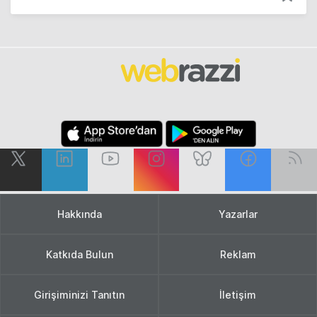
Hakkında
Yazarlar
Katkıda Bulun
Reklam
Girişiminizi Tanıtın
İletişim