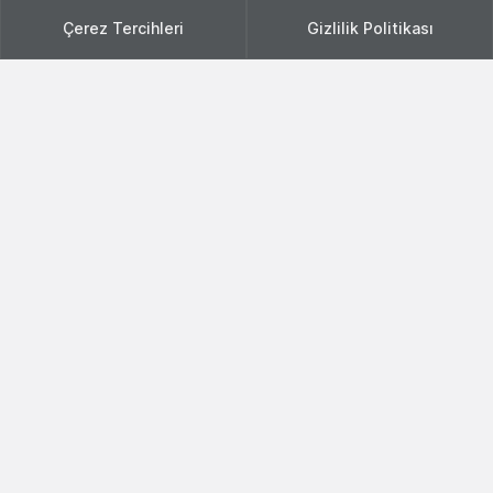
Çerez Tercihleri
Gizlilik Politikası