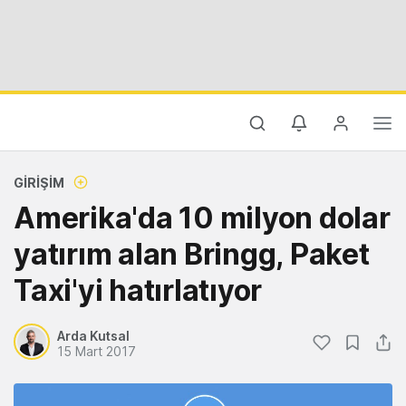
GIRIŞIM
Amerika'da 10 milyon dolar
yatırım alan Bringg, Paket
Taxi'yi hatırlatıyor
Arda Kutsal
15 Mart 2017