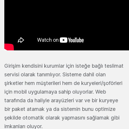
Girişim kendisini kurumlar için isteğe bağlı teslimat
servisi olarak tanımlıyor. Sisteme dahil olan
şirketler hem müşterileri hem de kuryeleri/şoförleri
için mobil uygulamaya sahip oluyorlar. Web
tarafında da haliyle arayüzleri var ve bir kuryeye
bir paket atamak ya da sistemin bunu optimize
şekilde otomatik olarak yapmasını sağlamak gibi
imkanları oluyor.