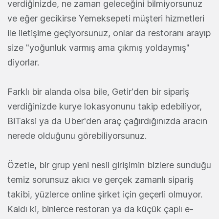
verdiğinizde, ne zaman geleceğini bilmiyorsunuz
ve eğer gecikirse Yemeksepeti müşteri hizmetleri
ile iletişime geçiyorsunuz, onlar da restoranı arayıp
size "yoğunluk varmış ama çıkmış yoldaymış"
diyorlar.
Farklı bir alanda olsa bile, Getir'den bir sipariş
verdiğinizde kurye lokasyonunu takip edebiliyor,
BiTaksi ya da Uber'den araç çağırdığınızda aracın
nerede olduğunu görebiliyorsunuz.
Özetle, bir grup yeni nesil girişimin bizlere sunduğu
temiz sorunsuz akıcı ve gerçek zamanlı sipariş
takibi, yüzlerce online şirket için geçerli olmuyor.
Kaldı ki, binlerce restoran ya da küçük çaplı e-