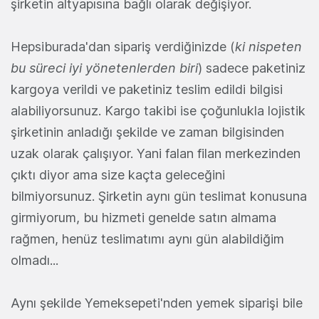
şirketin altyapısına bağlı olarak değişiyor.
Hepsiburada'dan sipariş verdiğinizde (
ki nispeten
bu süreci iyi yönetenlerden biri
) sadece paketiniz
kargoya verildi ve paketiniz teslim edildi bilgisi
alabiliyorsunuz. Kargo takibi ise çoğunlukla lojistik
şirketinin anladığı şekilde ve zaman bilgisinden
uzak olarak çalışıyor. Yani falan filan merkezinden
çıktı diyor ama size kaçta geleceğini
bilmiyorsunuz. Şirketin aynı gün teslimat konusuna
girmiyorum, bu hizmeti genelde satın almama
rağmen, henüz teslimatımı aynı gün alabildiğim
olmadı...
Aynı şekilde Yemeksepeti'nden yemek siparişi bile