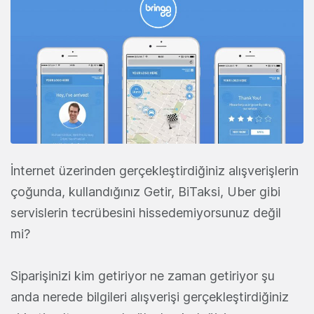
İnternet üzerinden gerçekleştirdiğiniz alışverişlerin
çoğunda, kullandığınız Getir, BiTaksi, Uber gibi
servislerin tecrübesini hissedemiyorsunuz değil
mi?
Siparişinizi kim getiriyor ne zaman getiriyor şu
anda nerede bilgileri alışverişi gerçekleştirdiğiniz