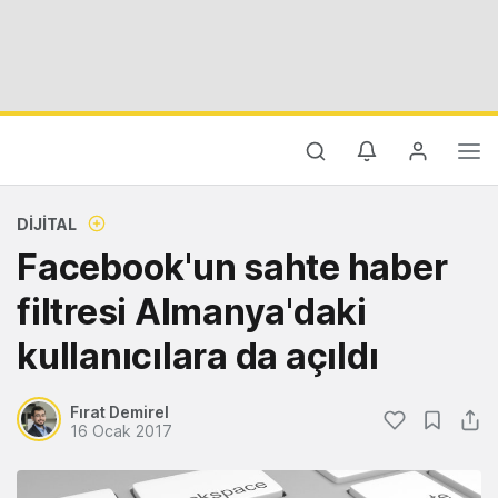
DIJITAL
Facebook'un sahte haber
filtresi Almanya'daki
kullanıcılara da açıldı
Fırat Demirel
16 Ocak 2017