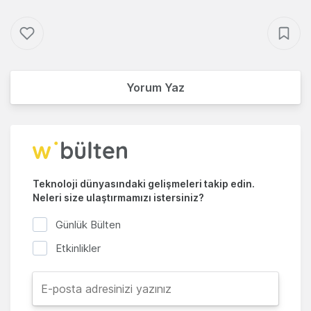
Yorum Yaz
Teknoloji dünyasındaki gelişmeleri takip edin.
Neleri size ulaştırmamızı istersiniz?
Günlük Bülten
Etkinlikler