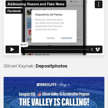
Görsel Kaynak:
Depositphotos