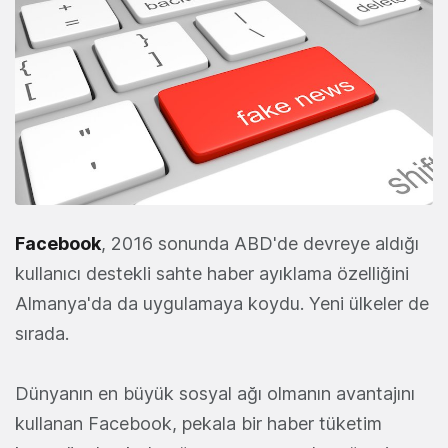
Facebook
, 2016 sonunda ABD'de devreye aldığı
kullanıcı destekli sahte haber ayıklama özelliğini
Almanya'da da uygulamaya koydu. Yeni ülkeler de
sırada.
Dünyanın en büyük sosyal ağı olmanın avantajını
kullanan Facebook, pekala bir haber tüketim