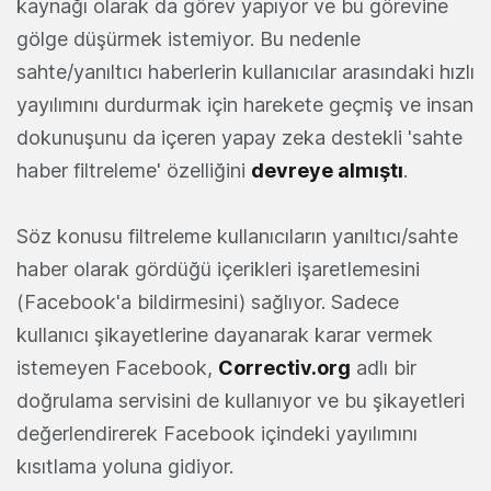
kaynağı olarak da görev yapıyor ve bu görevine
gölge düşürmek istemiyor. Bu nedenle
sahte/yanıltıcı haberlerin kullanıcılar arasındaki hızlı
yayılımını durdurmak için harekete geçmiş ve insan
dokunuşunu da içeren yapay zeka destekli 'sahte
haber filtreleme' özelliğini
devreye almıştı
.
Söz konusu filtreleme kullanıcıların yanıltıcı/sahte
haber olarak gördüğü içerikleri işaretlemesini
(Facebook'a bildirmesini) sağlıyor. Sadece
kullanıcı şikayetlerine dayanarak karar vermek
istemeyen Facebook,
Correctiv.org
adlı bir
doğrulama servisini de kullanıyor ve bu şikayetleri
değerlendirerek Facebook içindeki yayılımını
kısıtlama yoluna gidiyor.