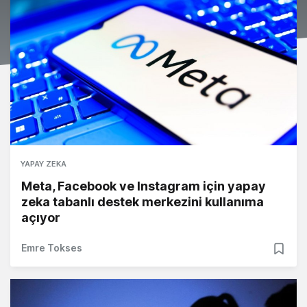
YAPAY ZEKA
Meta, Facebook ve Instagram için yapay
zeka tabanlı destek merkezini kullanıma
açıyor
Emre Tokses