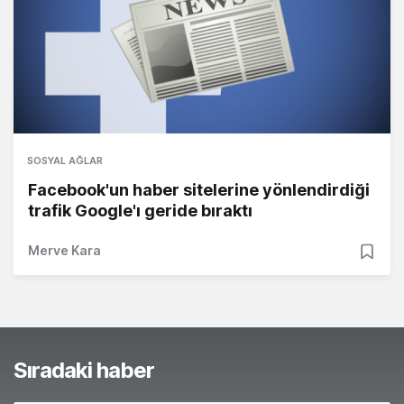
SOSYAL AĞLAR
Facebook'un haber sitelerine yönlendirdiği
trafik Google'ı geride bıraktı
Merve Kara
Sıradaki haber