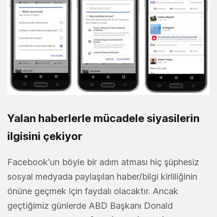
Yalan haberlerle mücadele siyasilerin
ilgisini çekiyor
Facebook'un böyle bir adım atması hiç şüphesiz
sosyal medyada paylaşılan haber/bilgi kirliliğinin
önüne geçmek için faydalı olacaktır. Ancak
geçtiğimiz günlerde ABD Başkanı Donald