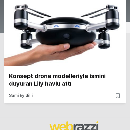
Konsept drone modelleriyle ismini
duyuran Lily havlu attı
Sami Eyidilli