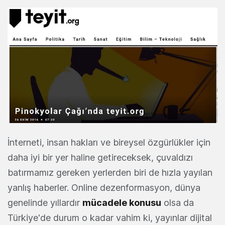
İnterneti, insan hakları ve bireysel özgürlükler için
daha iyi bir yer haline getireceksek, çuvaldızı
batırmamız gereken yerlerden biri de hızla yayılan
yanlış haberler. Online dezenformasyon, dünya
genelinde yıllardır
mücadele konusu
olsa da
Türkiye'de durum o kadar vahim ki, yayınlar dijital