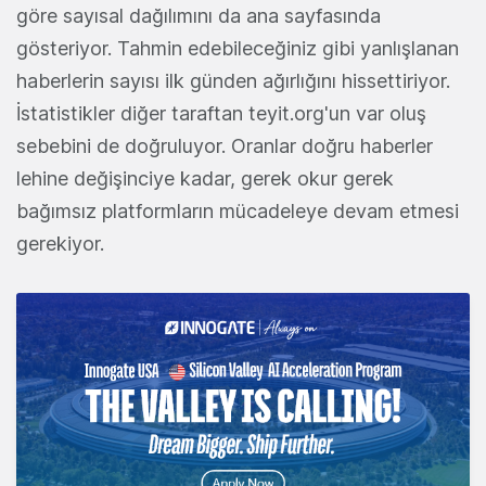
göre sayısal dağılımını da ana sayfasında
gösteriyor. Tahmin edebileceğiniz gibi yanlışlanan
haberlerin sayısı ilk günden ağırlığını hissettiriyor.
İstatistikler diğer taraftan teyit.org'un var oluş
sebebini de doğruluyor. Oranlar doğru haberler
lehine değişinciye kadar, gerek okur gerek
bağımsız platformların mücadeleye devam etmesi
gerekiyor.