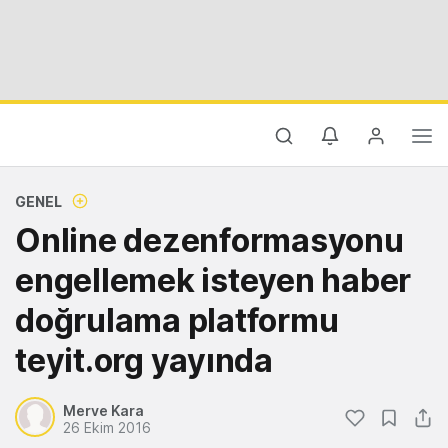
GENEL
Online dezenformasyonu
engellemek isteyen haber
doğrulama platformu
teyit.org yayında
Merve Kara
26 Ekim 2016