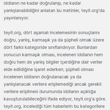
iddianın ne kadar doğrulanıp, ne kadar
yanlışlanabildiğini anlatan bu metinler, teyit.org'da
yayınlanıyor.
teyit.org, dört aşamalı incelemesinin sonuçlarını
doğru, yanlış, karmaşık ya da şüpheli olmak üzere
dört farklı kategoride sınıflandırıyor. Bunlardan
sonucun karmaşık olması, incelenen iddianın hem
doğru hem de yanlış bilgiler içerdiğine dair veriler
elde edildiğine işaret ederken; şüpheli olması
incelenen iddianın doğrulanacak ya da
yanlışlanacak verilere erişilemediği ancak gerekli
verilere erişilmesi durumunda iddianın açıklığa
kavuşturulabileceğini ifade ediyor, teyit.org'a göre.
teyit.org, incelediği tüm haberlerin bu kategorilere