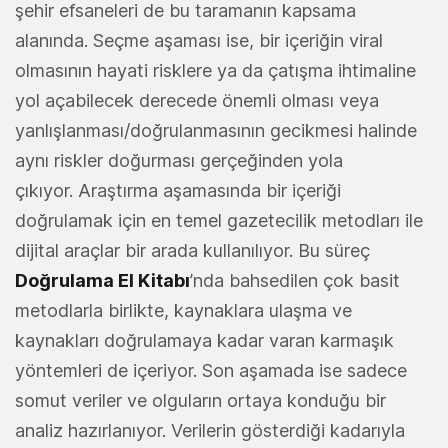
şehir efsaneleri de bu taramanın kapsama
alanında. Seçme aşaması ise, bir içeriğin viral
olmasının hayati risklere ya da çatışma ihtimaline
yol açabilecek derecede önemli olması veya
yanlışlanması/doğrulanmasının gecikmesi halinde
aynı riskler doğurması gerçeğinden yola
çıkıyor. Araştırma aşamasında bir içeriği
doğrulamak için en temel gazetecilik metodları ile
dijital araçlar bir arada kullanılıyor. Bu süreç
Doğrulama El Kitabı
’nda bahsedilen çok basit
metodlarla birlikte, kaynaklara ulaşma ve
kaynakları doğrulamaya kadar varan karmaşık
yöntemleri de içeriyor. Son aşamada ise sadece
somut veriler ve olguların ortaya konduğu bir
analiz hazırlanıyor. Verilerin gösterdiği kadarıyla