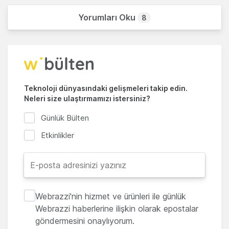
Yorumları Oku
8
Teknoloji dünyasındaki gelişmeleri takip edin.
Neleri size ulaştırmamızı istersiniz?
Günlük Bülten
Etkinlikler
Webrazzi'nin hizmet ve ürünleri ile günlük
Webrazzi haberlerine ilişkin olarak epostalar
göndermesini onaylıyorum.