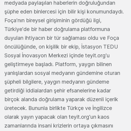
medyada paylaşılan haberlerin doğruluğundan
şüphe eden binlercesi için bilir kişi konumundaydı.
Foça'nın bireysel girişiminin gördüğü ilgi,
Türkiye'de bir haber doğrulama platformuna
duyulan ihtiyacın bir tür sağlaması oldu ve Foça
öncülüğünde, on kişilik bir ekip, İstasyon TEDU
Sosyal İnovasyon Merkezi içinde teyit.org'u
geliştirmeye başladı. Platform, yaygın bilinen
yanlışlardan sosyal medyanın gündemine oturan
şüpheli bilgilere, yaygın medyanın gündeme
getirdiği iddialardan şehir efsanelerine kadar
birçok alanda doğrulama yaparak düzenli içerik
üretecek. Bununla birlikte Türkçe ve İngilizce
olarak yayın yapacak olan teyit.org'un kaos
zamanlarında insani krizlerin ortaya çıkmasını