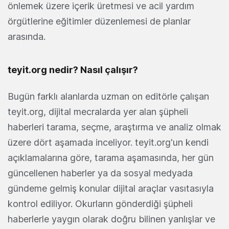
önlemek üzere içerik üretmesi ve acil yardım
örgütlerine eğitimler düzenlemesi de planlar
arasında.
teyit.org nedir? Nasıl çalışır?
Bugün farklı alanlarda uzman on editörle çalışan
teyit.org, dijital mecralarda yer alan şüpheli
haberleri tarama, seçme, araştırma ve analiz olmak
üzere dört aşamada inceliyor. teyit.org'un kendi
açıklamalarına göre, tarama aşamasında, her gün
güncellenen haberler ya da sosyal medyada
gündeme gelmiş konular dijital araçlar vasıtasıyla
kontrol ediliyor. Okurların gönderdiği şüpheli
haberlerle yaygın olarak doğru bilinen yanlışlar ve