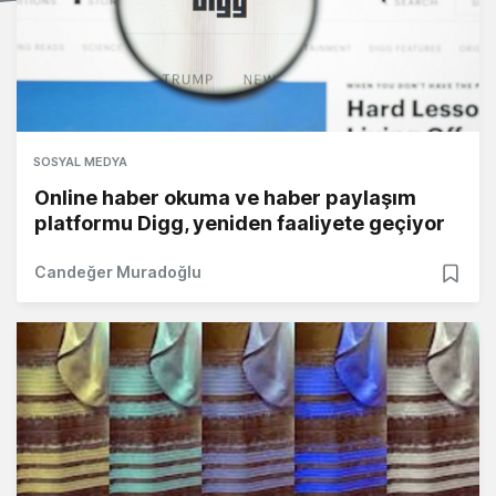
SOSYAL MEDYA
Online haber okuma ve haber paylaşım
platformu Digg, yeniden faaliyete geçiyor
Candeğer Muradoğlu