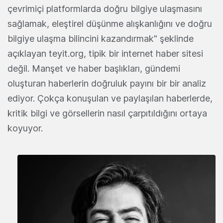
çevrimiçi platformlarda doğru bilgiye ulaşmasını
sağlamak, eleştirel düşünme alışkanlığını ve doğru
bilgiye ulaşma bilincini kazandırmak" şeklinde
açıklayan teyit.org, tipik bir internet haber sitesi
değil. Manşet ve haber başlıkları, gündemi
oluşturan haberlerin doğruluk payını bir bir analiz
ediyor. Çokça konuşulan ve paylaşılan haberlerde,
kritik bilgi ve görsellerin nasıl çarpıtıldığını ortaya
koyuyor.