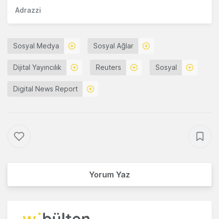
Adrazzi
Sosyal Medya
Sosyal Ağlar
Dijital Yayıncılık
Reuters
Sosyal
Digital News Report
Yorum Yaz