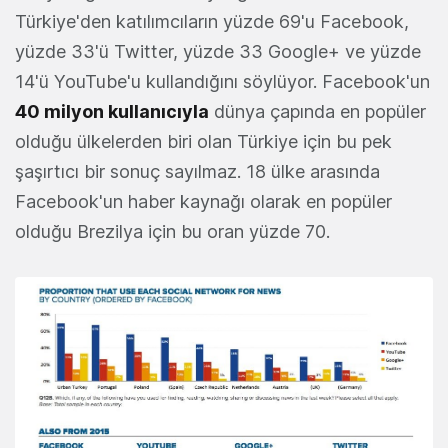
Türkiye'den katılımcıların yüzde 69'u Facebook,
yüzde 33'ü Twitter, yüzde 33 Google+ ve yüzde
14'ü YouTube'u kullandığını söylüyor. Facebook'un
40 milyon kullanıcıyla
dünya çapında en popüler
olduğu ülkelerden biri olan Türkiye için bu pek
şaşırtıcı bir sonuç sayılmaz. 18 ülke arasında
Facebook'un haber kaynağı olarak en popüler
olduğu Brezilya için bu oran yüzde 70.