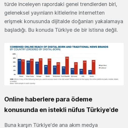
türde inceleyen rapordaki genel trendlerden biri,
geleneksel yayınların kitlelerine internetten
erişmek konusunda dijitalde doğanları yakalamaya
başladığı. Bu konuda Türkiye de bir istisna değil.
Online haberlere para ödeme
konusunda en istekli nüfus Türkiye'de
Buna karşın Türkiye'de ana akım medya