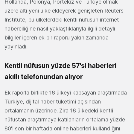
Hollanda, Polonya, Portekiz ve Türkiye olmak
üzere altı yeni ülke ekleyerek genişleten Reuters
Institute, bu ülkelerdeki kentli nüfusun internet
haberciliğine nasıl yaklaştıklarıyla ilgili detaylı
bilgiler içeren ek bir raporu yakın zamanda
yayınladı.
Kentli nüfusun yüzde 57'si haberleri
akıllı telefonundan alıyor
Ek raporla birlikte 18 ülkeyi kapsayan araştırmada
Türkiye, dijital haber tüketimi açısından
ortalamanın üzerinde. Zira 18 ülkedeki kentli
nüfustan araştırmaya katılanların ortalama yüzde
80'i son bir haftada online haberleri kullandığını