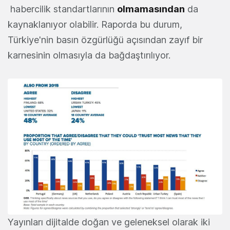
habercilik standartlarının
olmamasından
da
kaynaklanıyor olabilir. Raporda bu durum,
Türkiye'nin basın özgürlüğü açısından zayıf bir
karnesinin olmasıyla da bağdaştırılıyor.
Yayınları dijitalde doğan ve geleneksel olarak iki