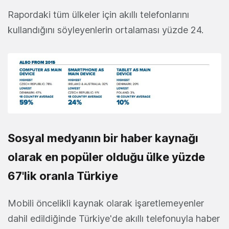
Rapordaki tüm ülkeler için akıllı telefonlarını
kullandığını söyleyenlerin ortalaması yüzde 24.
Sosyal medyanın bir haber kaynağı
olarak en popüler olduğu ülke yüzde
67'lik oranla Türkiye
Mobili öncelikli kaynak olarak işaretlemeyenler
dahil edildiğinde Türkiye'de akıllı telefonuyla haber