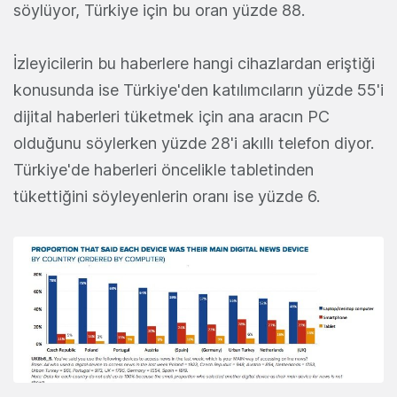
söylüyor, Türkiye için bu oran yüzde 88.
İzleyicilerin bu haberlere hangi cihazlardan eriştiği
konusunda ise Türkiye'den katılımcıların yüzde 55'i
dijital haberleri tüketmek için ana aracın PC
olduğunu söylerken yüzde 28'i akıllı telefon diyor.
Türkiye'de haberleri öncelikle tabletinden
tükettiğini söyleyenlerin oranı ise yüzde 6.