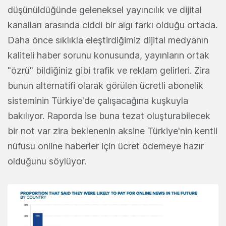
düşünüldüğünde geleneksel yayıncılık ve dijital
kanalları arasında ciddi bir algı farkı olduğu ortada.
Daha önce sıklıkla eleştirdiğimiz dijital medyanın
kaliteli haber sorunu konusunda, yayınların ortak
"özrü" bildiğiniz gibi trafik ve reklam gelirleri. Zira
bunun alternatifi olarak görülen ücretli abonelik
sisteminin Türkiye'de çalışacağına kuşkuyla
bakılıyor. Raporda ise buna tezat oluşturabilecek
bir not var zira beklenenin aksine Türkiye'nin kentli
nüfusu online haberler için ücret ödemeye hazır
olduğunu söylüyor.