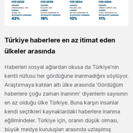
Türkiye haberlere en az itimat eden
ülkeler arasında
Haberleri sosyal ağlardan okusa da Türkiye'nin
kentli nüfusu her gördüğüne inanmadığını söylüyor.
Araştırmaya katılan altı ülke arasında 'Gördüğüm
haberlere çoğu zaman inanırım' diyenlerin sayısının
en az olduğu ülke Türkiye. Buna karşın insanlar
kendi seçtikleri kaynaklardaki haberlere inanma
eğilimindeler. Türkiye için, oranın düşük olması,
büyük medya kuruluşları arasında uzlaşılmış