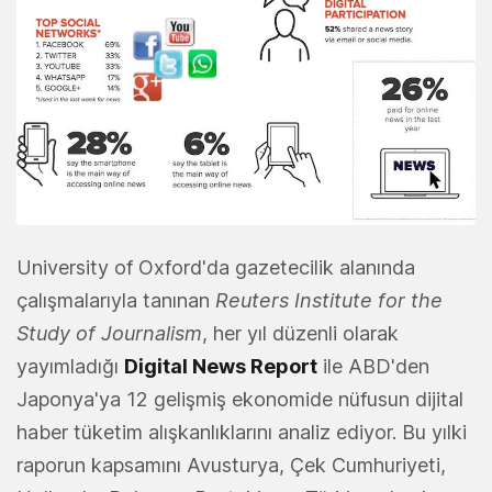
University of Oxford'da gazetecilik alanında
çalışmalarıyla tanınan
Reuters Institute for the
Study of Journalism
, her yıl düzenli olarak
yayımladığı
Digital News Report
ile ABD'den
Japonya'ya 12 gelişmiş ekonomide nüfusun dijital
haber tüketim alışkanlıklarını analiz ediyor. Bu yılki
raporun kapsamını Avusturya, Çek Cumhuriyeti,