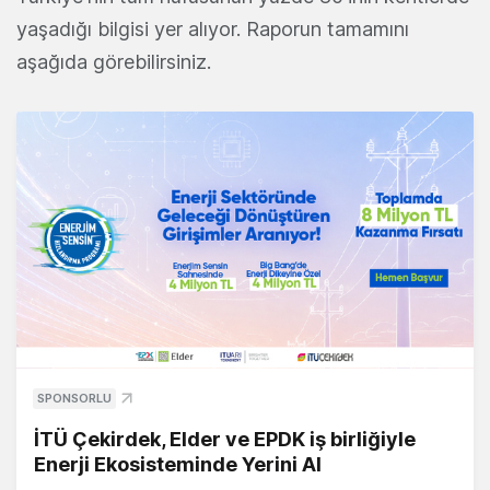
yaşadığı bilgisi yer alıyor. Raporun tamamını
aşağıda görebilirsiniz.
SPONSORLU
İTÜ Çekirdek, Elder ve EPDK iş birliğiyle
Enerji Ekosisteminde Yerini Al