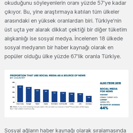
okuduğunu söyleyenlerin oranı yüzde 57'ye kadar
çıkıyor. Bu, yine araştırmaya katılan tüm ülkeler
arasındaki en yüksek oranlardan biri. Türkiye'nin
üst uçta yer alarak dikkat çektiği bir diğer tüketim
alışkanlığı ise sosyal medya. İncelenen 18 ülkede
sosyal medyanın bir haber kaynağı olarak en
popüler olduğu ülke yüzde 67'lik oranla Türkiye.
Sosyal ağların haber kaynağı olarak sıralamasında