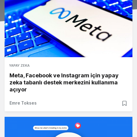
YAPAY ZEKA
Meta, Facebook ve Instagram için yapay
zeka tabanlı destek merkezini kullanıma
açıyor
Emre Tokses