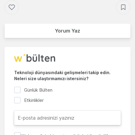
Yorum Yaz
Teknoloji dünyasındaki gelişmeleri takip edin.
Neleri size ulaştırmamızı istersiniz?
Günlük Bülten
Etkinlikler