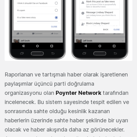
Raporlanan ve tartışmalı haber olarak işaretlenen
paylaşımlar üçüncü parti doğrulama
organizasyonu olan
Poynter Network
tarafından
incelenecek. Bu sistem sayesinde tespit edilen ve
sonrasında sahte olduğu kesinlik kazanan
haberlerin üzerinde sahte haber şeklinde bir uyarı
olacak ve haber akışında daha az görünecekler.