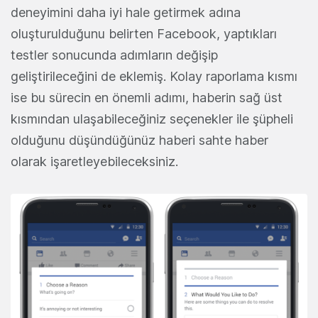
deneyimini daha iyi hale getirmek adına
oluşturulduğunu belirten Facebook, yaptıkları
testler sonucunda adımların değişip
geliştirileceğini de eklemiş. Kolay raporlama kısmı
ise bu sürecin en önemli adımı, haberin sağ üst
kısmından ulaşabileceğiniz seçenekler ile şüpheli
olduğunu düşündüğünüz haberi sahte haber
olarak işaretleyebileceksiniz.