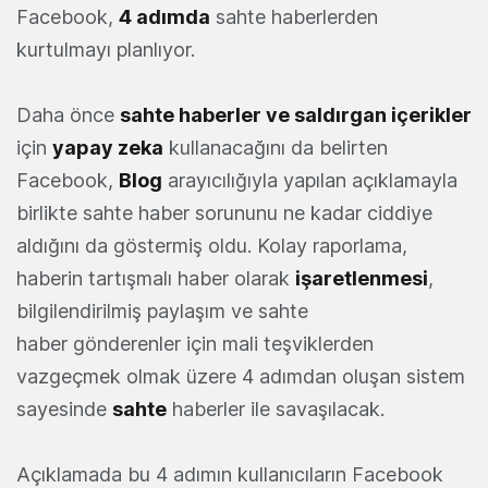
Facebook,
4 adımda
sahte haberlerden
kurtulmayı planlıyor.
Daha önce
sahte haberler ve saldırgan içerikler
için
yapay zeka
kullanacağını da belirten
Facebook,
Blog
arayıcılığıyla yapılan açıklamayla
birlikte sahte haber sorununu ne kadar ciddiye
aldığını da göstermiş oldu. Kolay raporlama,
haberin tartışmalı haber olarak
işaretlenmesi
,
bilgilendirilmiş paylaşım ve sahte
haber gönderenler için mali teşviklerden
vazgeçmek olmak üzere 4 adımdan oluşan sistem
sayesinde
sahte
haberler ile savaşılacak.
Açıklamada bu 4 adımın kullanıcıların Facebook