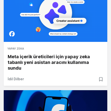
YAPAY ZEKA
Meta içerik üreticileri için yapay zeka
tabanlı yeni asistan aracını kullanıma
sundu
İdil Dilber