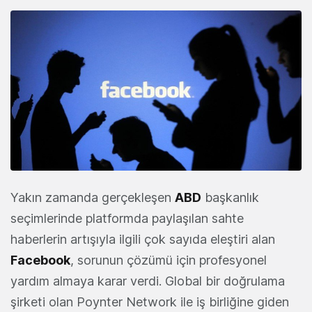
Yakın zamanda gerçekleşen
ABD
başkanlık
seçimlerinde platformda paylaşılan sahte
haberlerin artışıyla ilgili çok sayıda eleştiri alan
Facebook
, sorunun çözümü için profesyonel
yardım almaya karar verdi. Global bir doğrulama
şirketi olan Poynter Network ile iş birliğine giden