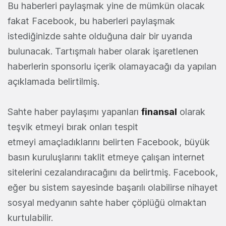
Bu haberleri paylaşmak yine de mümkün olacak
fakat Facebook, bu haberleri paylaşmak
istediğinizde sahte olduğuna dair bir uyarıda
bulunacak. Tartışmalı haber olarak işaretlenen
haberlerin sponsorlu içerik olamayacağı da yapılan
açıklamada belirtilmiş.
Sahte haber paylaşımı yapanları
finansal
olarak
teşvik etmeyi bırak onları tespit
etmeyi amaçladıklarını belirten Facebook, büyük
basın kuruluşlarını taklit etmeye çalışan internet
sitelerini cezalandıracağını da belirtmiş. Facebook,
eğer bu sistem sayesinde başarılı olabilirse nihayet
sosyal medyanın sahte haber çöplüğü olmaktan
kurtulabilir.