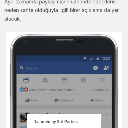
Aynı zamanda paylaşımların üzerinde haberlerin
neden sahte olduğuyla ilgili birer açıklama da yer
alacak.