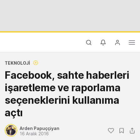
TEKNOLOJI
Facebook, sahte haberleri
işaretleme ve raporlama
seçeneklerini kullanıma
açtı
Arden Papuççiyan
16 Aralık 2016