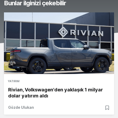
Bunlar ilginizi çekebilir
YATIRIM
Rivian, Volkswagen'den yaklaşık 1 milyar
dolar yatırım aldı
Gözde Ulukan