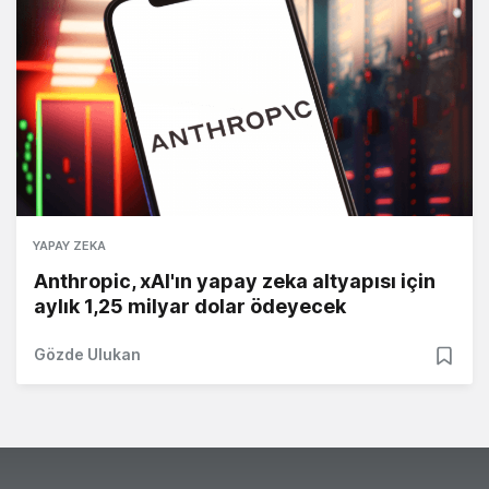
YAPAY ZEKA
Anthropic, xAI'ın yapay zeka altyapısı için
aylık 1,25 milyar dolar ödeyecek
Gözde Ulukan