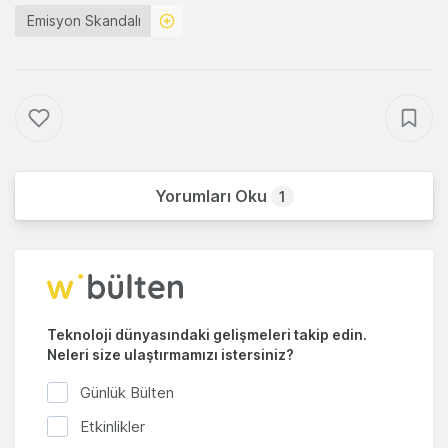
Emisyon Skandalı
Yorumları Oku
1
Teknoloji dünyasındaki gelişmeleri takip edin.
Neleri size ulaştırmamızı istersiniz?
Günlük Bülten
Etkinlikler