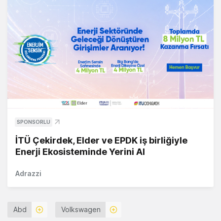
SPONSORLU
İTÜ Çekirdek, Elder ve EPDK iş birliğiyle
Enerji Ekosisteminde Yerini Al
Adrazzi
Abd
Volkswagen