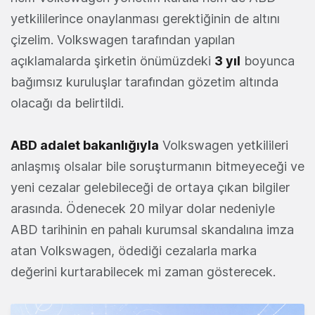
yetkililerince onaylanması gerektiğinin de altını
çizelim. Volkswagen tarafından yapılan
açıklamalarda şirketin önümüzdeki
3 yıl
boyunca
bağımsız kuruluşlar tarafından gözetim altında
olacağı da belirtildi.
ABD adalet bakanlığıyla
Volkswagen yetkilileri
anlaşmış olsalar bile soruşturmanın bitmeyeceği ve
yeni cezalar gelebileceği de ortaya çıkan bilgiler
arasında. Ödenecek 20 milyar dolar nedeniyle
ABD tarihinin en pahalı kurumsal skandalına imza
atan Volkswagen, ödediği cezalarla marka
değerini kurtarabilecek mi zaman gösterecek.