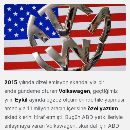
2015
yılında dizel emisyon skandalıyla bir
anda gündeme oturan
Volkswagen
, geçtiğimiz
yılın
Eylül
ayında egzoz ölçümlerinde hile yapması
amacıyla 11 milyon aracın içerisine
özel yazılım
eklediklerini itiraf etmişti. Bugün ABD yetkilileriyle
anlaşmaya varan Volkswagen, skandal için ABD