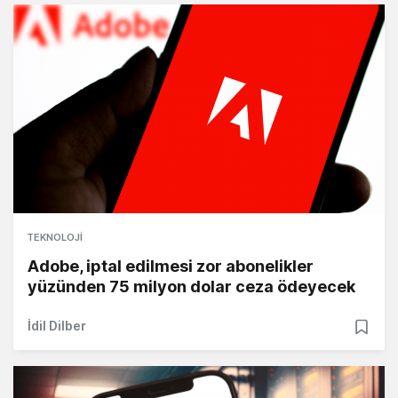
TEKNOLOJI
Adobe, iptal edilmesi zor abonelikler
yüzünden 75 milyon dolar ceza ödeyecek
İdil Dilber