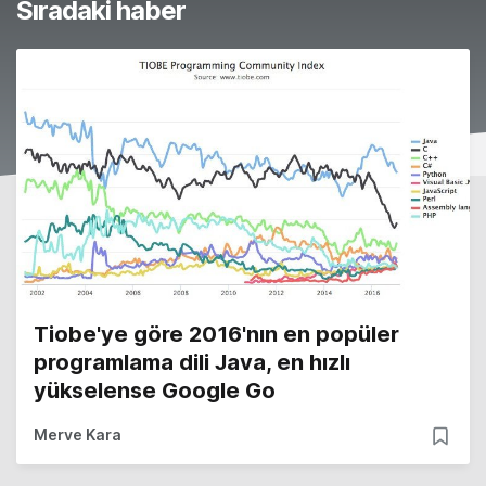
Sıradaki haber
Tiobe'ye göre 2016'nın en popüler
programlama dili Java, en hızlı
yükselense Google Go
Merve Kara