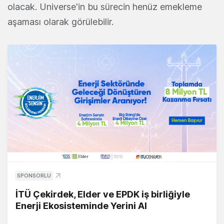
olacak. Universe'in bu sürecin henüz emekleme
aşaması olarak görülebilir.
SPONSORLU
İTÜ Çekirdek, Elder ve EPDK iş birliğiyle
Enerji Ekosisteminde Yerini Al