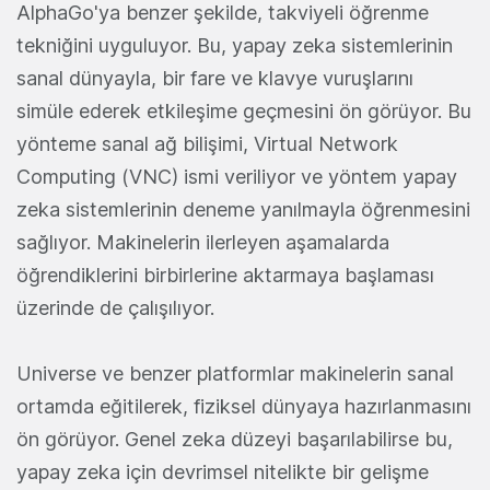
AlphaGo'ya benzer şekilde, takviyeli öğrenme
tekniğini uyguluyor. Bu, yapay zeka sistemlerinin
sanal dünyayla, bir fare ve klavye vuruşlarını
simüle ederek etkileşime geçmesini ön görüyor. Bu
yönteme sanal ağ bilişimi, Virtual Network
Computing (VNC) ismi veriliyor ve yöntem yapay
zeka sistemlerinin deneme yanılmayla öğrenmesini
sağlıyor. Makinelerin ilerleyen aşamalarda
öğrendiklerini birbirlerine aktarmaya başlaması
üzerinde de çalışılıyor.
Universe ve benzer platformlar makinelerin sanal
ortamda eğitilerek, fiziksel dünyaya hazırlanmasını
ön görüyor. Genel zeka düzeyi başarılabilirse bu,
yapay zeka için devrimsel nitelikte bir gelişme