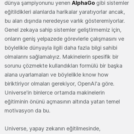
dünya şampiyonunu yenen
AlphaGo
gibi sistemler
eğitildikleri alanlarda harikalar yaratıyorlar ancak,
bu alan dışında neredeyse varlık gösteremiyorlar.
Genel zekaya sahip sistemler geliştirmemiz için,
onların geniş yelpazede görevlerle çalışmasını ve
böylelikle dünyayla ilgili daha fazla bilgi sahibi
olmalarını sağlamalıyız. Makinelerin spesifik bir
sorunu çözmekte kullandıkları formülü bir başka
alana uyarlamaları ve böylelikle know how
biriktiriyor olmaları gerekiyor, OpenAI'a göre.
Universe'in binlerce ortamda makinelerin
eğitiminin önünü açmasının altında yatan temel
motivasyon da bu.
Universe, yapay zekanın eğitilmesinde,