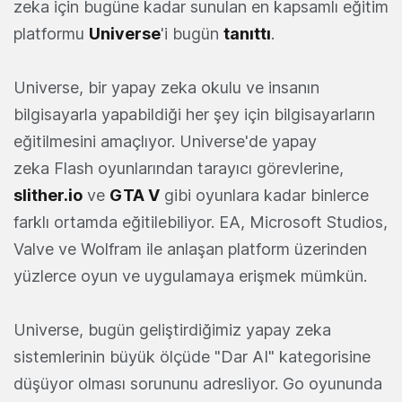
zeka için bugüne kadar sunulan en kapsamlı eğitim
platformu
Universe
'i bugün
tanıttı
.
Universe, bir yapay zeka okulu ve insanın
bilgisayarla yapabildiği her şey için bilgisayarların
eğitilmesini amaçlıyor. Universe'de yapay
zeka Flash oyunlarından tarayıcı görevlerine,
slither.io
ve
GTA V
gibi oyunlara kadar binlerce
farklı ortamda eğitilebiliyor. EA, Microsoft Studios,
Valve ve Wolfram ile anlaşan platform üzerinden
yüzlerce oyun ve uygulamaya erişmek mümkün.
Universe, bugün geliştirdiğimiz yapay zeka
sistemlerinin büyük ölçüde "Dar AI" kategorisine
düşüyor olması sorununu adresliyor. Go oyununda