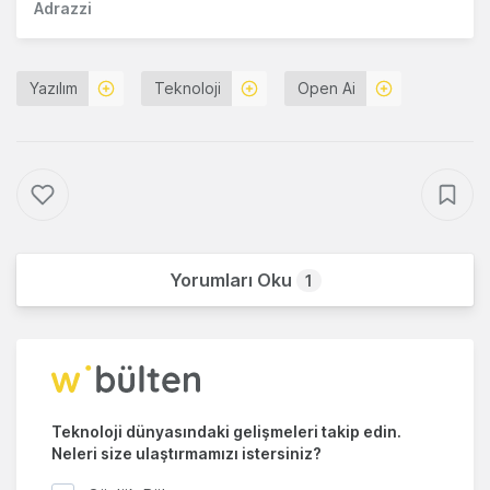
Adrazzi
Yazılım
Teknoloji
Open Ai
Yorumları Oku
1
Teknoloji dünyasındaki gelişmeleri takip edin.
Neleri size ulaştırmamızı istersiniz?