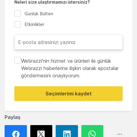
Neleri size ulaştırmamızı istersiniz?
Günlük Bülten
Etkinlikler
Webrazzi'nin hizmet ve ürünleri ile günlük
Webrazzi haberlerine ilişkin olarak epostalar
göndermesini onaylıyorum.
Seçimlerimi kaydet
Paylaş