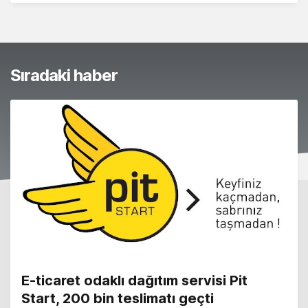
Sıradaki haber
E-ticaret odaklı dağıtım servisi Pit
Start, 200 bin teslimatı geçti