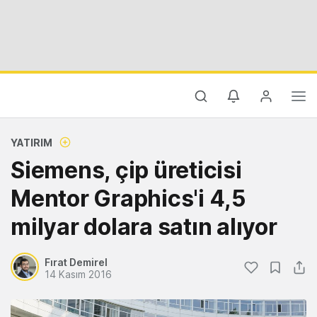
YATIRIM
Siemens, çip üreticisi
Mentor Graphics'i 4,5
milyar dolara satın alıyor
Fırat Demirel
14 Kasım 2016