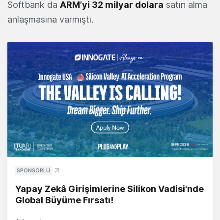
Softbank da
ARM’yi 32 milyar dolara
satın alma
anlaşmasına varmıştı.
SPONSORLU
Yapay Zekâ Girişimlerine Silikon Vadisi'nde
Global Büyüme Fırsatı!