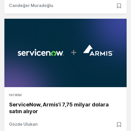
Candeğer Muradoğlu
YATIRIM
ServiceNow, Armis'i 7,75 milyar dolara
satın alıyor
Gözde Ulukan