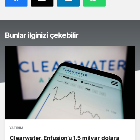
Bunlar ilginizi çekebilir
YATIRIM
Clearwater, Enfusion’u 1,5 milyar dolara