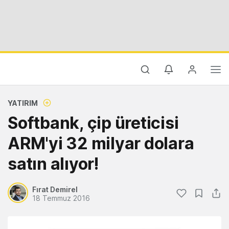
YATIRIM
Softbank, çip üreticisi
ARM'yi 32 milyar dolara
satın alıyor!
Fırat Demirel
18 Temmuz 2016