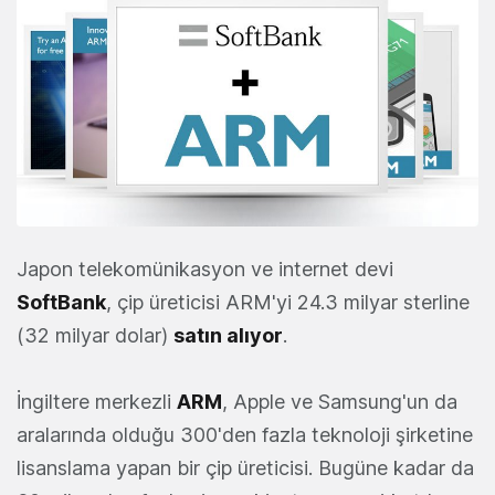
Japon telekomünikasyon ve internet devi
SoftBank
, çip üreticisi ARM'yi 24.3 milyar sterline
(32 milyar dolar)
satın alıyor
.
İngiltere merkezli
ARM
, Apple ve Samsung'un da
aralarında olduğu 300'den fazla teknoloji şirketine
lisanslama yapan bir çip üreticisi. Bugüne kadar da