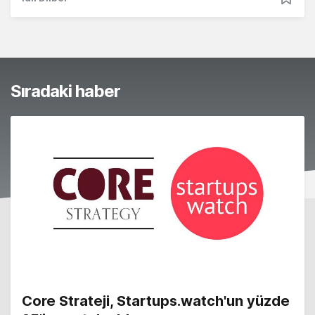
Sıradaki haber
Core Strateji, Startups.watch'un yüzde