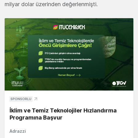
milyar dolar üzerinden değerlenmişti.
SPONSORLU
İklim ve Temiz Teknolojiler Hızlandırma
Programına Başvur
Adrazzi