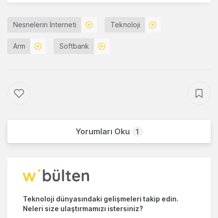
Nesnelerin İnterneti
Teknoloji
Arm
Softbank
Yorumları Oku
1
Teknoloji dünyasındaki gelişmeleri takip edin.
Neleri size ulaştırmamızı istersiniz?