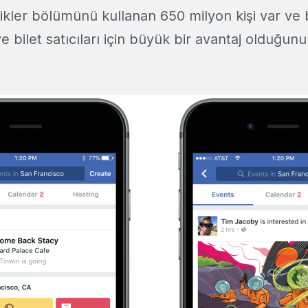
ikler bölümünü kullanan 650 milyon kişi var ve 
ve bilet satıcıları için büyük bir avantaj olduğun