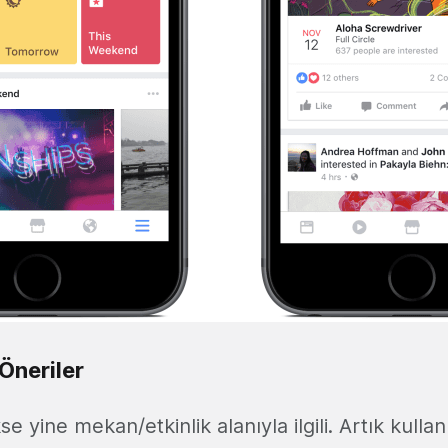
Öneriler
se yine mekan/etkinlik alanıyla ilgili. Artık kulla