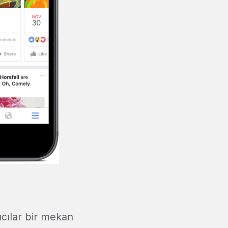
nıcılar bir mekan