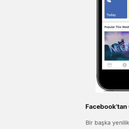
Facebook'tan 
Bir başka yenilik