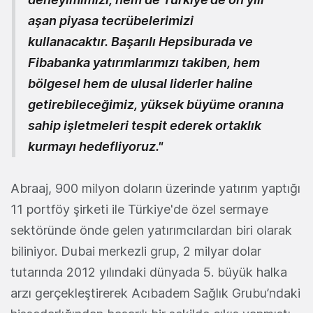
aşan piyasa tecrübelerimizi
kullanacaktır. Başarılı Hepsiburada ve
Fibabanka yatırımlarımızı takiben, hem
bölgesel hem de ulusal liderler haline
getirebileceğimiz, yüksek büyüme oranına
sahip işletmeleri tespit ederek ortaklık
kurmayı hedefliyoruz."
Abraaj, 900 milyon doların üzerinde yatırım yaptığı
11 portföy şirketi ile Türkiye'de özel sermaye
sektöründe önde gelen yatırımcılardan biri olarak
biliniyor. Dubai merkezli grup, 2 milyar dolar
tutarında 2012 yılındaki dünyada 5. büyük halka
arzı gerçekleştirerek Acıbadem Sağlık Grubu’ndaki