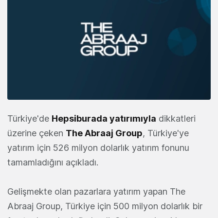
Türkiye'de
Hepsiburada yatırımıyla
dikkatleri
üzerine çeken
The Abraaj Group
, Türkiye'ye
yatırım için 526 milyon dolarlık yatırım fonunu
tamamladığını açıkladı.
Gelişmekte olan pazarlara yatırım yapan The
Abraaj Group, Türkiye için 500 milyon dolarlık bir