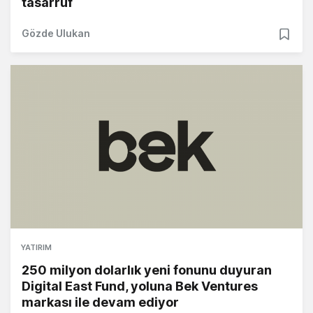
tasarruf
Gözde Ulukan
YATIRIM
250 milyon dolarlık yeni fonunu duyuran
Digital East Fund, yoluna Bek Ventures
markası ile devam ediyor