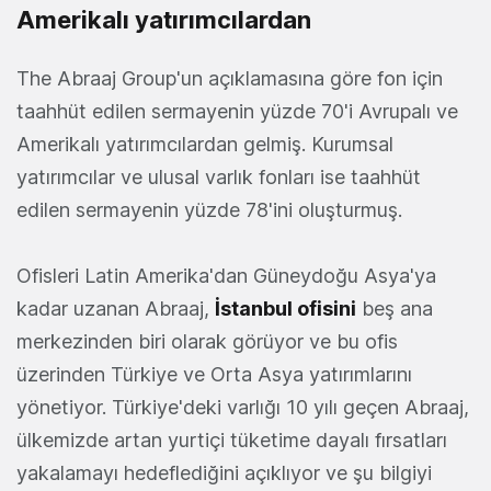
Amerikalı yatırımcılardan
The Abraaj Group'un açıklamasına göre fon için
taahhüt edilen sermayenin yüzde 70'i Avrupalı ve
Amerikalı yatırımcılardan gelmiş. Kurumsal
yatırımcılar ve ulusal varlık fonları ise taahhüt
edilen sermayenin yüzde 78'ini oluşturmuş.
Ofisleri Latin Amerika'dan Güneydoğu Asya'ya
kadar uzanan Abraaj,
İstanbul ofisini
beş ana
merkezinden biri olarak görüyor ve bu ofis
üzerinden Türkiye ve Orta Asya yatırımlarını
yönetiyor. Türkiye'deki varlığı 10 yılı geçen Abraaj,
ülkemizde artan yurtiçi tüketime dayalı fırsatları
yakalamayı hedeflediğini açıklıyor ve şu bilgiyi