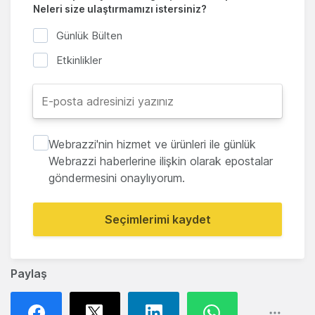
Neleri size ulaştırmamızı istersiniz?
Günlük Bülten
Etkinlikler
Webrazzi'nin hizmet ve ürünleri ile günlük
Webrazzi haberlerine ilişkin olarak epostalar
göndermesini onaylıyorum.
Seçimlerimi kaydet
Paylaş