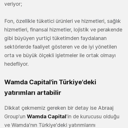
veriyor;
Fon, özellikle tüketici ürünleri ve hizmetleri, sağlık
hizmetleri, finansal hizmetler, lojistik ve perakende
gibi büyüyen yurtiçi tüketimden faydalanan
sektörlerde faaliyet gösteren ve de iyi yönetilen
orta ve büyük ölçekli işletmeler ile ortak olmayı
hedefliyor.
Wamda Capital'in Türkiye'deki
yatırımları artabilir
Dikkat çekmemiz gereken bir detay ise Abraaj
Group'un
Wamda Capital
'in de kurucusu olduğu
ve Wamda'nın Türkiye'deki yatırımlarını