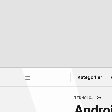
Kategoriler
TEKNOLOJI
Andro