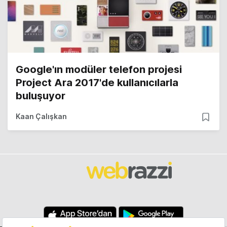
Google'ın modüler telefon projesi
Project Ara 2017'de kullanıcılarla
buluşuyor
Kaan Çalışkan