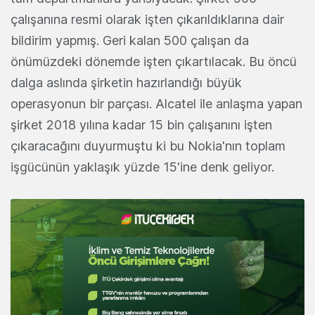
çalışanına resmi olarak işten çıkarıldıklarına dair
bildirim yapmış. Geri kalan 500 çalışan da
önümüzdeki dönemde işten çıkartılacak. Bu öncü
dalga aslında şirketin hazırlandığı büyük
operasyonun bir parçası. Alcatel ile anlaşma yapan
şirket 2018 yılına kadar 15 bin çalışanını işten
çıkaracağını duyurmuştu ki bu Nokia'nın toplam
işgücünün yaklaşık yüzde 15'ine denk geliyor.