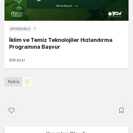
SPONSORLU
İklim ve Temiz Teknolojiler Hızlandırma
Programına Başvur
Adrazzi
Nokia