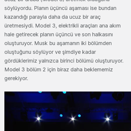
söylüyordu. Planın üçüncü aşaması ise bundan
kazandığı parayla daha da ucuz bir araç
üretmesiydi. Model 3, elektrikli araçları ana akım
hale getirecek planın üçüncü ve son halkasını
oluşturuyor. Musk bu aşamanın iki bölümden
oluştuğunu söylüyor ve şimdiye kadar
gördüklerimiz yalnızca birinci bölümü oluşturuyor.
Model 3 bölüm 2 için biraz daha beklememiz
gerekiyor.