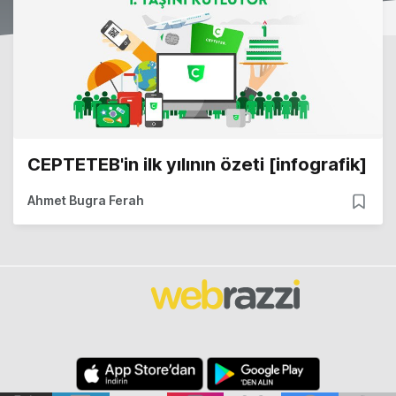
CEPTETEB'in ilk yılının özeti [infografik]
Ahmet Bugra Ferah