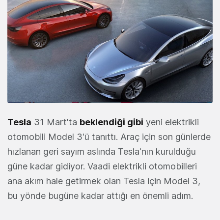
Tesla
31 Mart'ta
beklendiği gibi
yeni elektrikli
otomobili Model 3'ü tanıttı. Araç için son günlerde
hızlanan geri sayım aslında Tesla'nın kurulduğu
güne kadar gidiyor. Vaadi elektrikli otomobilleri
ana akım hale getirmek olan Tesla için Model 3,
bu yönde bugüne kadar attığı en önemli adım.