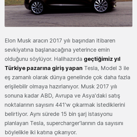
Elon Musk aracın 2017 yılı başından itibaren
sevkiyatına başlanacağına yeterince emin
olduğunu söylüyor. Halihazırda
geçtiğimiz yıl
Türkiye pazarına giriş yapan
Tesla, Model 3 ile
eş zamanlı olarak dünya genelinde çok daha fazla
erişilebilir olmaya hazırlanıyor. Musk 2017 yılı
sonuna kadar ABD, Avrupa ve Asya'daki satış
noktalarının sayısını 441'w çıkarmak istediklerini
belirtiyor. Aynı sürede 15 bin şarj istasyonu
planlayan Tesla, supercharger'larının da sayısını
böylelikle iki katına çıkarıyor.