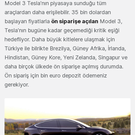
Model 3 Tesla'nın piyasaya sunduğu tüm
araçlardan daha erişilebilir. 35 bin dolardan
başlayan fiyatlarla
ön siparişe açılan
Model 3,
Tesla'nın bugüne kadar geçemediği kritik eşiği
hedefliyor. Daha büyük kitlelere ulaşmak için
Türkiye ile bilrikte Brezilya, Güney Afrika, İrlanda,
Hindistan, Güney Kore, Yeni Zelanda, Singapur ve
daha birçok ülkede ön siparişe açılmış durumda.
Ön sipariş için bin euro depozit ödemeniz
gerekiyor.