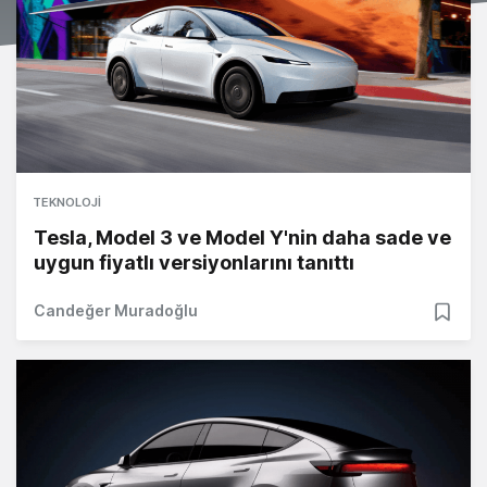
TEKNOLOJI
Tesla, Model 3 ve Model Y'nin daha sade ve
uygun fiyatlı versiyonlarını tanıttı
Candeğer Muradoğlu