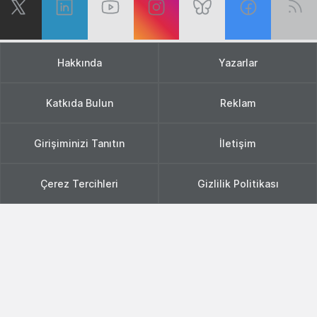
Hakkında
Yazarlar
Katkıda Bulun
Reklam
Girişiminizi Tanıtın
İletişim
Çerez Tercihleri
Gizlilik Politikası