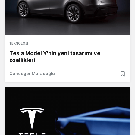
TEKNOLOJI
Tesla Model Y'nin yeni tasarımı ve
özellikleri
Candeğer Muradoğlu