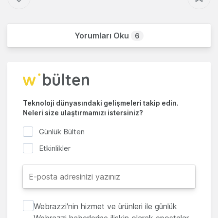
Yorumları Oku
6
Teknoloji dünyasındaki gelişmeleri takip edin.
Neleri size ulaştırmamızı istersiniz?
Günlük Bülten
Etkinlikler
Webrazzi'nin hizmet ve ürünleri ile günlük