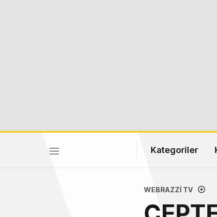
Kategoriler
WEBRAZZI TV
CEPTET