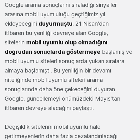
Google arama sonuçlarını sıraladığı sinyaller
arasına mobil uyumluluğu geçtiğimiz yıl
ekleyeceğini
duyurmuştu
. 21 Nisan'dan
itibaren bu yeniliği devreye alan Google,
sitelerin
mobil uyumlu olup olmadığını
doğrudan sonuçlarda göstermeye
başlamış ve
mobil uyumlu siteleri sonuçlarda yukarı sıralara
almaya başlamıştı. Bu yeniliğin bir devamı
niteliğinde mobil uyumlu siteleri arama
sonuçlarında daha öne çekeceğini duyuran
Google, güncellemeyi önümüzdeki Mayıs'tan
itibaren devreye alacağını paylaştı.
Değişiklik sitelerini mobil uyumlu hale
getirmeyenlerin daha fazla cezalandırılacağı