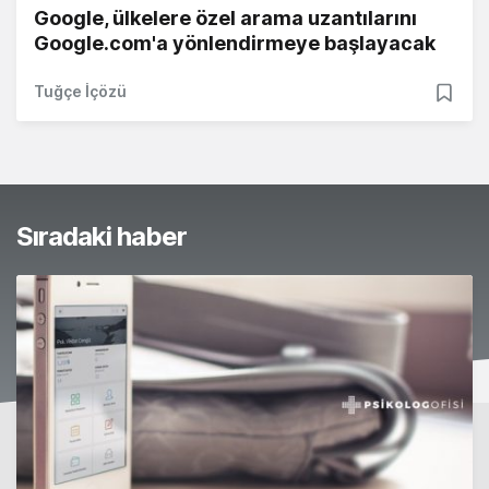
Google, ülkelere özel arama uzantılarını
Google.com'a yönlendirmeye başlayacak
Tuğçe İçözü
Sıradaki haber