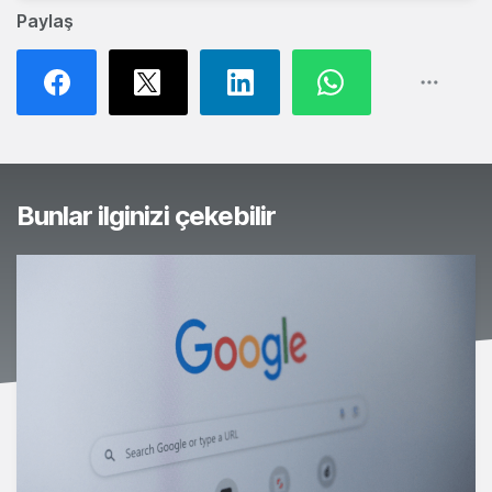
Paylaş
Bunlar ilginizi çekebilir