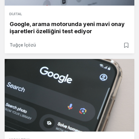
DIJITAL
Google, arama motorunda yeni mavi onay
işaretleri özelliğini test ediyor
Tuğçe İçözü