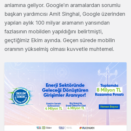
anlamına geliyor. Google'ın aramalardan sorumlu
başkan yardımcısı Amit Singhal, Google üzerinden
yapılan aylık 100 milyar aramanın yarısından
fazlasının mobilden yapıldığını belirtmişti,
geçtiğimiz Ekim ayında. Geçen sürede mobilin
oranının yükselmiş olması kuvvetle muhtemel.