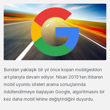
Bundan yaklaşık bir yıl önce kopan mobilgeddon
artçılarıyla devam ediyor. Nisan 2015'ten itibaren
mobil uyumlu siteleri arama sonuçlarında
ödüllendirmeye başlayan Google, algoritmasını bir
kez daha mobil lehine değiştirdiğini duyurdu.