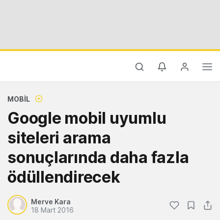
MOBIL
Google mobil uyumlu
siteleri arama
sonuçlarında daha fazla
ödüllendirecek
Merve Kara
18 Mart 2016