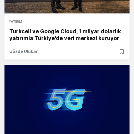
YATIRIM
Turkcell ve Google Cloud, 1 milyar dolarlık
yatırımla Türkiye'de veri merkezi kuruyor
Gözde Ulukan