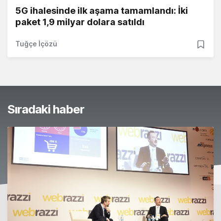
5G ihalesinde ilk aşama tamamlandı: İki
paket 1,9 milyar dolara satıldı
Tuğçe İçözü
Sıradaki haber