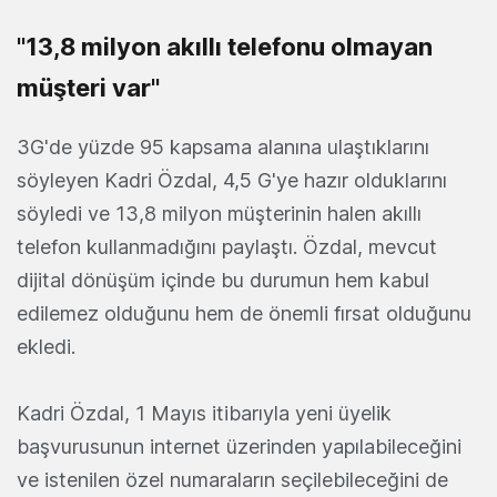
"13,8 milyon akıllı telefonu olmayan
müşteri var"
3G'de yüzde 95 kapsama alanına ulaştıklarını
söyleyen Kadri Özdal, 4,5 G'ye hazır olduklarını
söyledi ve 13,8 milyon müşterinin halen akıllı
telefon kullanmadığını paylaştı. Özdal, mevcut
dijital dönüşüm içinde bu durumun hem kabul
edilemez olduğunu hem de önemli fırsat olduğunu
ekledi.
Kadri Özdal, 1 Mayıs itibarıyla yeni üyelik
başvurusunun internet üzerinden yapılabileceğini
ve istenilen özel numaraların seçilebileceğini de