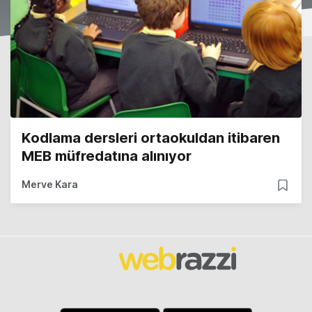
Kodlama dersleri ortaokuldan itibaren
MEB müfredatına alınıyor
Merve Kara