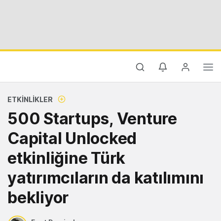
ETKINLIKLER
500 Startups, Venture
Capital Unlocked
etkinliğine Türk
yatırımcıların da katılımını
bekliyor