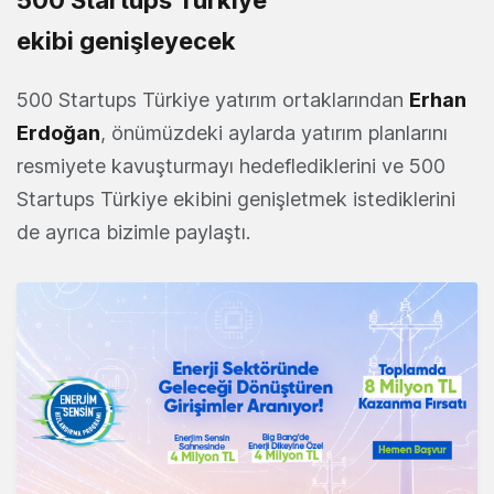
ekibi genişleyecek
500 Startups Türkiye yatırım ortaklarından
Erhan
Erdoğan
, önümüzdeki aylarda yatırım planlarını
resmiyete kavuşturmayı hedeflediklerini ve 500
Startups Türkiye ekibini genişletmek istediklerini
de ayrıca bizimle paylaştı.