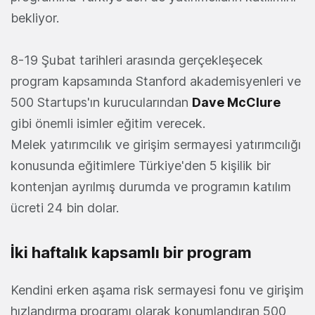
bekliyor.
8-19 Şubat tarihleri arasında gerçekleşecek
program kapsamında Stanford akademisyenleri ve
500 Startups'ın kurucularından
Dave McClure
gibi önemli isimler eğitim verecek.
Melek yatırımcılık ve girişim sermayesi yatırımcılığı
konusunda eğitimlere Türkiye'den 5 kişilik bir
kontenjan ayrılmış durumda ve programın katılım
ücreti 24 bin dolar.
İki haftalık kapsamlı bir program
Kendini erken aşama risk sermayesi fonu ve girişim
hızlandırma programı olarak konumlandıran 500