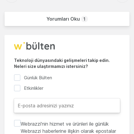
Yorumları Oku
1
Teknoloji dünyasındaki gelişmeleri takip edin.
Neleri size ulaştırmamızı istersiniz?
Günlük Bülten
Etkinlikler
Webrazzi'nin hizmet ve ürünleri ile günlük
Webrazzi haberlerine ilişkin olarak epostalar