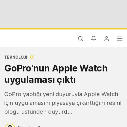
TEKNOLOJI
GoPro'nun Apple Watch
uygulaması çıktı
GoPro yaptığı yeni duyuruyla Apple Watch
için uygulamasını piyasaya çıkarttığını resmi
blogu üstünden duyurdu.