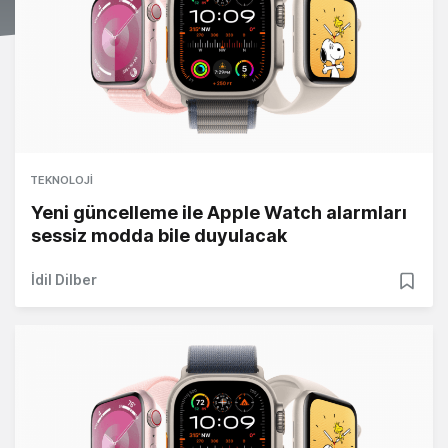
TEKNOLOJI
Yeni güncelleme ile Apple Watch alarmları
sessiz modda bile duyulacak
İdil Dilber