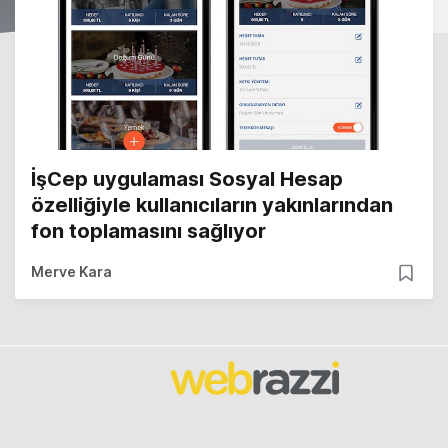
İşCep uygulaması Sosyal Hesap
özelliğiyle kullanıcıların yakınlarından
fon toplamasını sağlıyor
Merve Kara