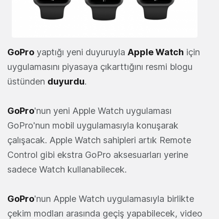
GoPro
yaptığı yeni duyuruyla
Apple Watch
için
uygulamasını piyasaya çıkarttığını resmi blogu
üstünden
duyurdu
.
GoPro
'nun yeni Apple Watch uygulaması
GoPro'nun mobil uygulamasıyla konuşarak
çalışacak. Apple Watch sahipleri artık Remote
Control gibi ekstra GoPro aksesuarları yerine
sadece Watch kullanabilecek.
GoPro
'nun Apple Watch uygulamasıyla birlikte
çekim modları arasında geçiş yapabilecek, video