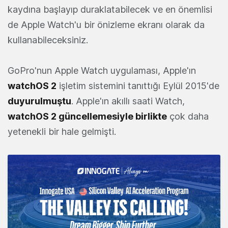
kaydına başlayıp duraklatabilecek ve en önemlisi
de Apple Watch'u bir önizleme ekranı olarak da
kullanabileceksiniz.
GoPro'nun Apple Watch uygulaması, Apple'ın
watchOS 2
işletim sistemini tanıttığı Eylül 2015'de
duyurulmuştu
. Apple'ın akıllı saati Watch,
watchOS 2 güncellemesiyle birlikte
çok daha
yetenekli bir hale gelmişti.