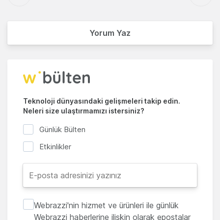
Yorum Yaz
Teknoloji dünyasındaki gelişmeleri takip edin.
Neleri size ulaştırmamızı istersiniz?
Günlük Bülten
Etkinlikler
Webrazzi'nin hizmet ve ürünleri ile günlük
Webrazzi haberlerine ilişkin olarak epostalar