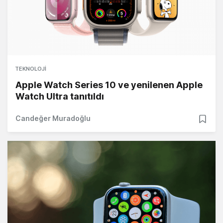
TEKNOLOJI
Apple Watch Series 10 ve yenilenen Apple
Watch Ultra tanıtıldı
Candeğer Muradoğlu