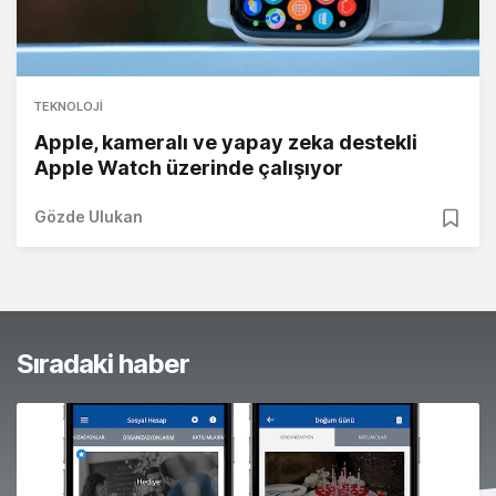
TEKNOLOJI
Apple, kameralı ve yapay zeka destekli
Apple Watch üzerinde çalışıyor
Gözde Ulukan
Sıradaki haber