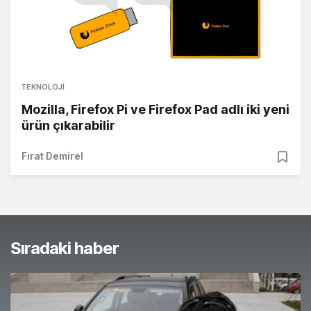
TEKNOLOJI
Mozilla, Firefox Pi ve Firefox Pad adlı iki yeni
ürün çıkarabilir
Fırat Demirel
Sıradaki haber