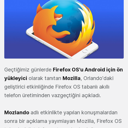
Geçtiğimiz günlerde
Firefox OS'u Android için ön
yükleyici
olarak tanıtan
Mozilla
, Orlando'daki
geliştirici etkinliğinde Firefox OS tabanlı akıllı
telefon üretiminden vazgeçtiğini açıkladı.
Mozlando
adlı etkinlikte yapılan konuşmalardan
sonra bir açıklama yayımlayan Mozilla, Firefox OS