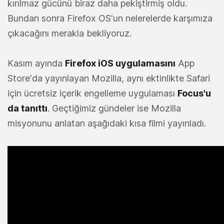
kırılmaz gücünü biraz daha pekiştirmiş oldu.
Bundan sonra Firefox OS'un nelerelerde karşımıza
çıkacağını merakla bekliyoruz.
Kasım ayında
Firefox iOS uygulamasını
App
Store'da yayınlayan Mozilla, aynı ektinlikte Safari
için ücretsiz içerik engelleme uygulaması
Focus'u
da tanıttı
. Geçtiğimiz gündeler ise Mozilla
misyonunu anlatan aşağıdaki kısa filmi yayınladı.