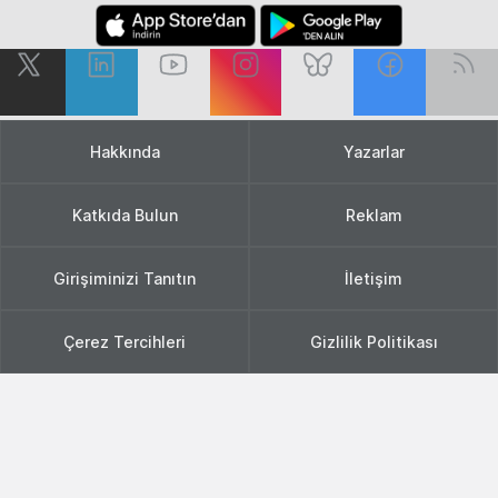
Hakkında
Yazarlar
Katkıda Bulun
Reklam
Girişiminizi Tanıtın
İletişim
Çerez Tercihleri
Gizlilik Politikası