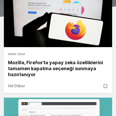
YAPAY ZEKA
Mozilla, Firefox'ta yapay zeka özelliklerini
tamamen kapatma seçeneği sunmaya
hazırlanıyor
İdil Dilber