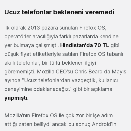
Ucuz telefonlar bekleneni veremedi
İlk olarak 2013 pazara sunulan Firefox OS,
operatörler aracılığıyla farklı pazarlarda kendine
yer bulmaya çalışmıştı.
Hindistan'da 70 TL
gibi
düşük fiyat etiketleriyle satılan Firefox OS tabanlı
akıllı telefonlar, bir türlü beklenen ilgiyi
görememişti. Mozilla CEO’su Chris Beard da Mayıs
ayında "Ucuz telefonlardan vazgeçtik, kullanıcı
deneyimine odaklanacağız." gibi bir açıklama
yapmıştı
.
Mozilla'nın Firefox OS ile çok zor bir işe adım
attığı zaten belliydi ancak bu sonuç Android'in