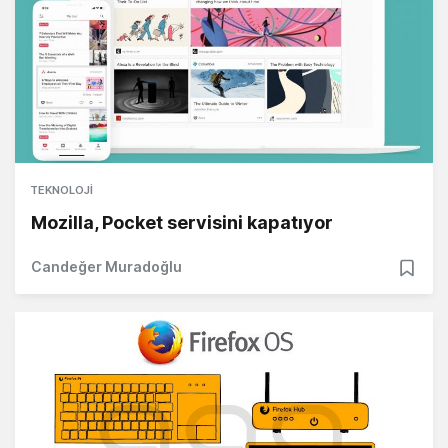
TEKNOLOJI
Mozilla, Pocket servisini kapatıyor
Candeğer Muradoğlu