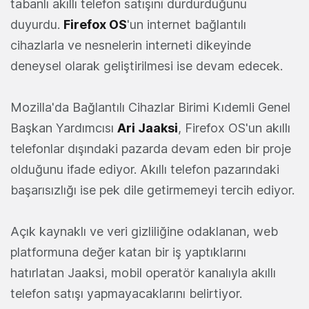
tabanlı akıllı telefon satışını durdurduğunu
duyurdu.
Firefox OS
'un internet bağlantılı
cihazlarla ve nesnelerin interneti dikeyinde
deneysel olarak geliştirilmesi ise devam edecek.
Mozilla'da Bağlantılı Cihazlar Birimi Kıdemli Genel
Başkan Yardımcısı
Ari Jaaksi
, Firefox OS'un akıllı
telefonlar dışındaki pazarda devam eden bir proje
olduğunu ifade ediyor. Akıllı telefon pazarındaki
başarısızlığı ise pek dile getirmemeyi tercih ediyor.
Açık kaynaklı ve veri gizliliğine odaklanan, web
platformuna değer katan bir iş yaptıklarını
hatırlatan Jaaksi, mobil operatör kanalıyla akıllı
telefon satışı yapmayacaklarını belirtiyor.