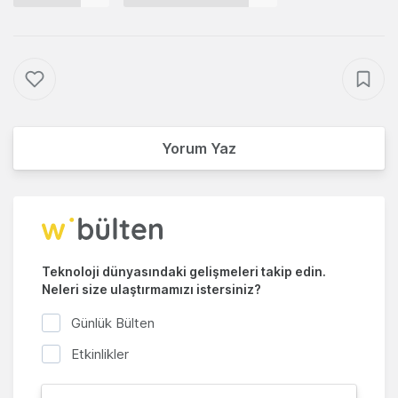
Yorum Yaz
Teknoloji dünyasındaki gelişmeleri takip edin.
Neleri size ulaştırmamızı istersiniz?
Günlük Bülten
Etkinlikler