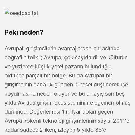
Peki neden?
Avrupalı girişimcilerin avantajlardan biri aslında
coğrafi nitelikli; Avrupa, çok sayıda dil ve kültürün
ve yüzlerce küçük yerel pazarın bulunduğu,
oldukça parçalı bir bölge. Bu da Avrupalı bir
girişimcinin daha ilk günden küresel düşünerek işe
koyulmasına neden oluyor ve bu anlayış son beş
yılda Avrupa girişim ekosisteminime egemen olmuş
durumda. Değerlemesi 1 milyar doları geçen
Avrupa kökenli teknoloji girişimlerinin sayısı 2011'e
kadar sadece 2 iken, izleyen 5 yılda 35'e