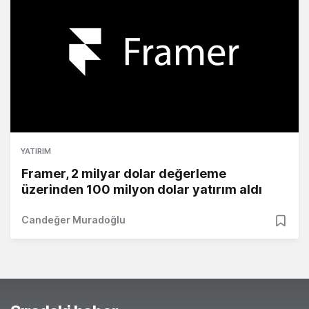
YATIRIM
Framer, 2 milyar dolar değerleme
üzerinden 100 milyon dolar yatırım aldı
Candeğer Muradoğlu