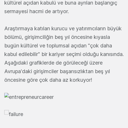
kültürel açıdan kabulü ve buna ayrılan başlangıç
sermayesi hacmi de artıyor.
Araştırmaya katılan kurucu ve yatırımcıların büyük
bölümü, girişimciliğin beş yıl öncesine kıyasla
bugün kültürel ve toplumsal açıdan "çok daha
kabul edilebilir" bir kariyer seçimi olduğu kanısında.
Aşağıdaki grafiklerde de görüleceği üzere
Avrupa'daki girişimciler başarısızlıktan beş yıl
öncesine göre çok daha az korkuyor!