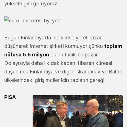
yükseldiğini görüyoruz.
Bugün Finlandiya’da hiç kimse yerel pazarı
düşünerek internet şirketi kurmuyor çünkü
toplam
nüfusu 5.5 milyon
olan ufacık bir pazar.
Dolayısıyla daha ilk dakikadan itibaren küresel
düşünmek Finlandiya ve diğer İskandinav ve Baltık
ülkelerindeki girişimciler için tabiatın gereği.
PISA