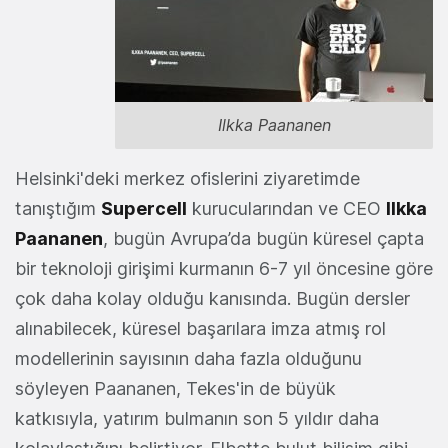
Ilkka Paananen
Helsinki'deki merkez ofislerini ziyaretimde
tanıştığım
Supercell
kurucularından ve CEO
Ilkka
Paananen
, bugün Avrupa’da bugün küresel çapta
bir teknoloji girişimi kurmanın 6-7 yıl öncesine göre
çok daha kolay olduğu kanısında. Bugün dersler
alınabilecek, küresel başarılara imza atmış rol
modellerinin sayısının daha fazla olduğunu
söyleyen Paananen, Tekes'in de büyük
katkısıyla, yatırım bulmanın son 5 yıldır daha