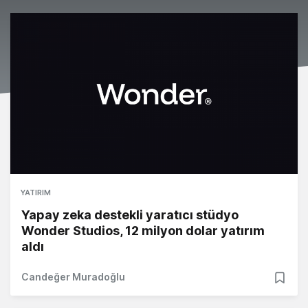
YATIRIM
Yapay zeka destekli yaratıcı stüdyo
Wonder Studios, 12 milyon dolar yatırım
aldı
Candeğer Muradoğlu