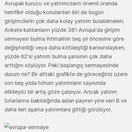
Avrupalı kurucu ve yatırımcıların önemli oranda
hemfikir olduğu konulardan biri de bugün
girişimcilerin çok daha kolay yatırım bulabilmeleri.
Ankete katılanların yüzde 38'i Avrupa'da girişim
sermayesi bulma ihtimalinin beş yıl öncesine göre
değişmediği veya daha kötüleştiği kanısındayken,
yüzde 62'si yatırım bulma şansının çok daha
arttığını söylüyor. Peki başlangıç sermayesinde
durum ne? Bir alttaki grafikte de göreceğiniz üzere
son beş yılda tohum yatırımların sayısında
etkileyici bir artış göze çarpıyor. Ancak yatırım
tutarlarına bakıldığında aslan payının yine seri B ve
daha ileri aşama yatırımlara gittiği görülüyor.