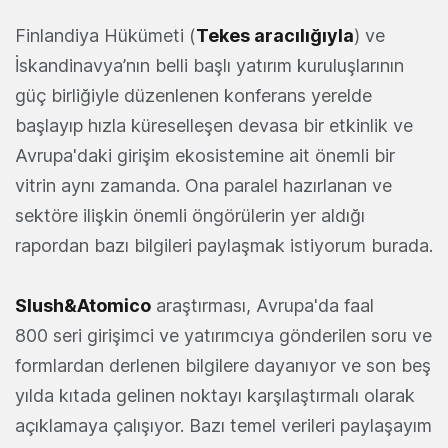
Finlandiya Hükümeti (
Tekes aracılığıyla
) ve
İskandinavya’nın belli başlı yatırım kuruluşlarının
güç birliğiyle düzenlenen konferans yerelde
başlayıp hızla küreselleşen devasa bir etkinlik ve
Avrupa'daki girişim ekosistemine ait önemli bir
vitrin aynı zamanda. Ona paralel hazırlanan ve
sektöre ilişkin önemli öngörülerin yer aldığı
rapordan bazı bilgileri paylaşmak istiyorum burada.
Slush&Atomico
araştırması, Avrupa'da faal
800 seri girişimci ve yatırımcıya gönderilen soru ve
formlardan derlenen bilgilere dayanıyor ve son beş
yılda kıtada gelinen noktayı karşılaştırmalı olarak
açıklamaya çalışıyor. Bazı temel verileri paylaşayım