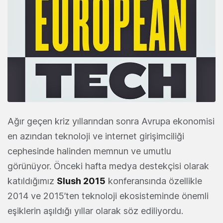
Ağır geçen kriz yıllarından sonra Avrupa ekonomisi
en azından teknoloji ve internet girişimciliği
cephesinde halinden memnun ve umutlu
görünüyor. Önceki hafta medya destekçisi olarak
katıldığımız
Slush 2015
konferansında özellikle
2014 ve 2015’ten teknoloji ekosisteminde önemli
eşiklerin aşıldığı yıllar olarak söz ediliyordu.