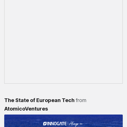
The State of European Tech
from
AtomicoVentures