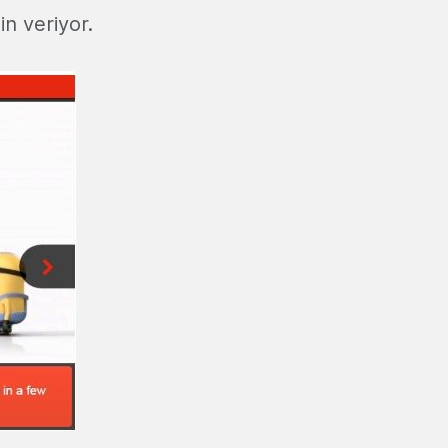
n veriyor.