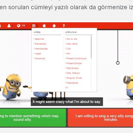
n sorulan cümleyi yazılı olarak da görmenize izi