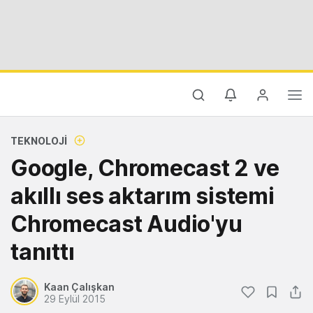
TEKNOLOJI
Google, Chromecast 2 ve
akıllı ses aktarım sistemi
Chromecast Audio'yu
tanıttı
Kaan Çalışkan
29 Eylül 2015