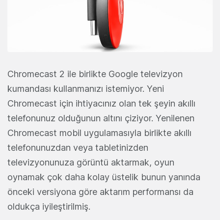
Chromecast 2 ile birlikte Google televizyon
kumandası kullanmanızı istemiyor. Yeni
Chromecast için ihtiyacınız olan tek şeyin akıllı
telefonunuz olduğunun altını çiziyor. Yenilenen
Chromecast mobil uygulamasıyla birlikte akıllı
telefonunuzdan veya tabletinizden
televizyonunuza görüntü aktarmak, oyun
oynamak çok daha kolay üstelik bunun yanında
önceki versiyona göre aktarım performansı da
oldukça iyileştirilmiş.