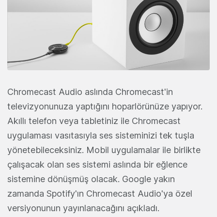
Chromecast Audio aslında Chromecast'in
televizyonunuza yaptığını hoparlörünüze yapıyor.
Akıllı telefon veya tabletiniz ile Chromecast
uygulaması vasıtasıyla ses sisteminizi tek tuşla
yönetebileceksiniz. Mobil uygulamalar ile birlikte
çalışacak olan ses sistemi aslında bir eğlence
sistemine dönüşmüş olacak. Google yakın
zamanda Spotify'ın Chromecast Audio'ya özel
versiyonunun yayınlanacağını açıkladı.