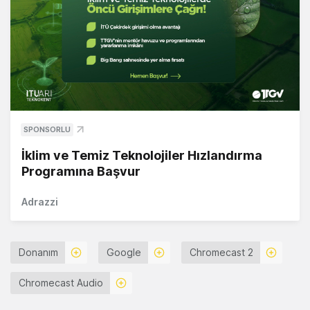
SPONSORLU
İklim ve Temiz Teknolojiler Hızlandırma
Programına Başvur
Adrazzi
Donanım
Google
Chromecast 2
Chromecast Audio