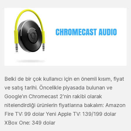
Belki de bir çok kullanıcı için en önemli kısım, fiyat
ve satış tarihi. Öncelikle piyasada bulunan ve
Google'ın Chromecast 2'nin rakibi olarak
nitelendirdiği ürünlerin fiyatlarına bakalım: Amazon
Fire TV: 99 dolar Yeni Apple TV: 139/199 dolar
XBox One: 349 dolar