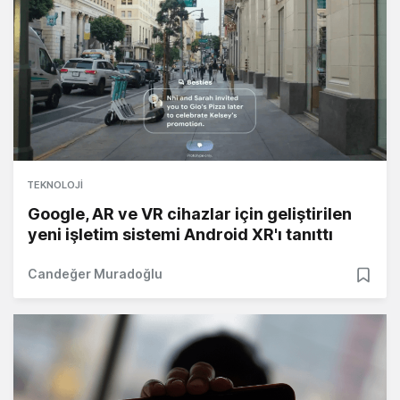
TEKNOLOJI
Google, AR ve VR cihazlar için geliştirilen
yeni işletim sistemi Android XR'ı tanıttı
Candeğer Muradoğlu