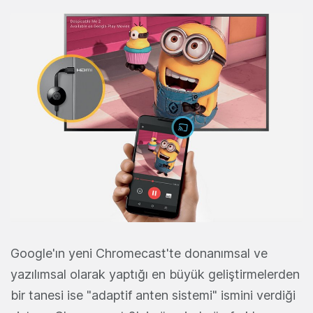
Google'ın yeni Chromecast'te donanımsal ve
yazılımsal olarak yaptığı en büyük geliştirmelerden
bir tanesi ise "adaptif anten sistemi" ismini verdiği