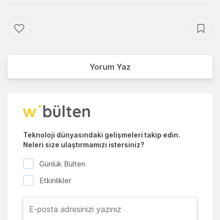
Yorum Yaz
Teknoloji dünyasındaki gelişmeleri takip edin.
Neleri size ulaştırmamızı istersiniz?
Günlük Bülten
Etkinlikler