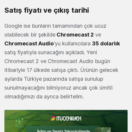
Satış fiyatı ve çıkış tarihi
Google ise bunların tamamından çok ucuz
olabilecek bir şekilde
Chromecast 2
ve
Chromecast Audio
'yu kullanıcılara
35 dolarlık
satış fiyatıyla sunacağını açıkladı. Yeni
Chromecast 2 ve Chromecast Audio bugün
itibariyle 17 ülkede satışa çıktı. Ürünün gelecek
aylarda Türkiye pazarında satışa sunulup
sunulmayacağını bilmiyoruz ancak çok ümitli
olmadığımızı da ayrıca belirtelim.