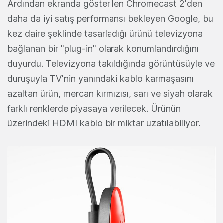
Ardından ekranda gösterilen Chromecast 2'den
daha da iyi satış performansı bekleyen Google, bu
kez daire şeklinde tasarladığı ürünü televizyona
bağlanan bir "plug-in" olarak konumlandırdığını
duyurdu. Televizyona takıldığında görüntüsüyle ve
duruşuyla TV'nin yanındaki kablo karmaşasını
azaltan ürün, mercan kırmızısı, sarı ve siyah olarak
farklı renklerde piyasaya verilecek. Ürünün
üzerindeki HDMI kablo bir miktar uzatılabiliyor.