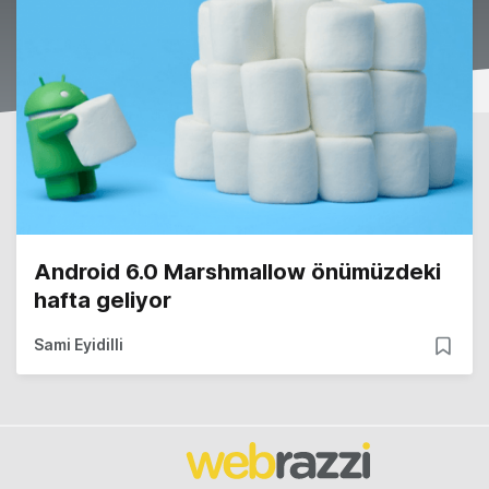
Android 6.0 Marshmallow önümüzdeki
hafta geliyor
Sami Eyidilli