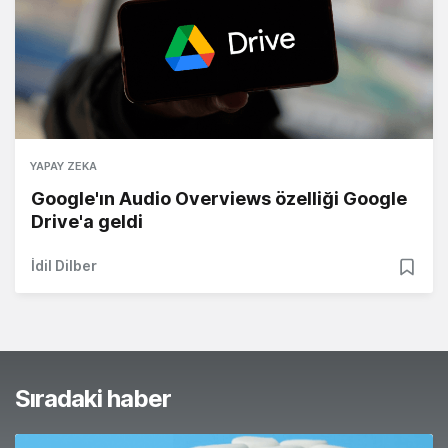
YAPAY ZEKA
Google'ın Audio Overviews özelliği Google
Drive'a geldi
İdil Dilber
Sıradaki haber