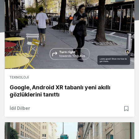
TEKNOLOJI
Google, Android XR tabanlı yeni akıllı
gözlüklerini tanıttı
İdil Dilber