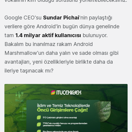
Google CEO'su
Sundar Pichai
'nin paylaştığı
verilere göre Android'in bugün dünya genelinde
tam
1.4 milyar aktif kullanıcısı
bulunuyor.
Bakalım bu inanılmaz rakam Android
Marshmallow'un daha yalın ve sade olması gibi
avantajları, yeni özellikleriyle birlikte daha da
ileriye taşınacak mı?