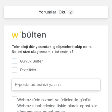
Yorumları Oku
2
Teknoloji dünyasındaki gelişmeleri takip edin.
Neleri size ulaştırmamızı istersiniz?
Günlük Bülten
Etkinlikler
Webrazzi'nin hizmet ve ürünleri ile günlük
Webrazzi haberlerine ilişkin olarak epostalar
göndermesini onaylıyorum.