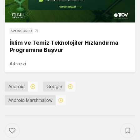
SPONSORLU
İklim ve Temiz Teknolojiler Hızlandırma
Programına Başvur
Adrazzi
Android
Google
Android Marshmallow