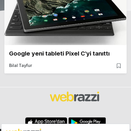
Google yeni tableti Pixel C'yi tanıttı
Bilal Tayfur