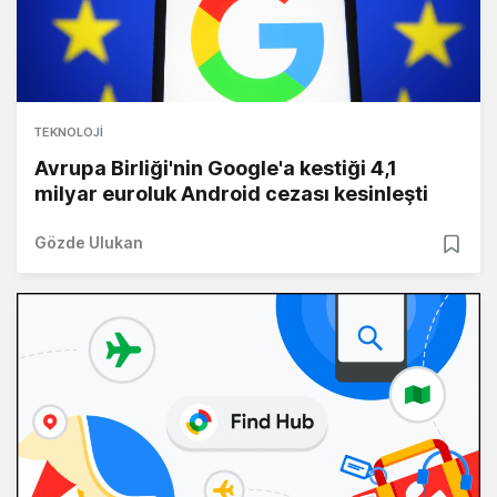
TEKNOLOJI
Avrupa Birliği'nin Google'a kestiği 4,1
milyar euroluk Android cezası kesinleşti
Gözde Ulukan