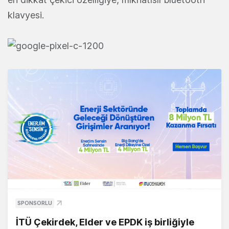
klavyesi.
SPONSORLU
İTÜ Çekirdek, Elder ve EPDK iş birliğiyle