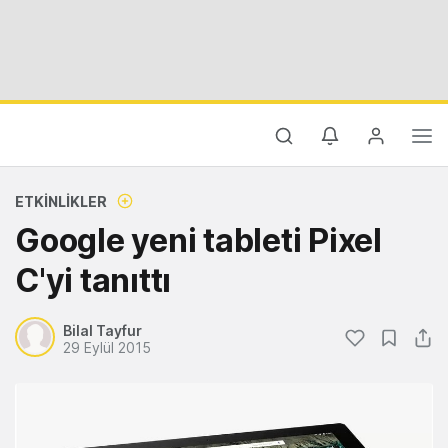
ETKINLIKLER
Google yeni tableti Pixel
C'yi tanıttı
Bilal Tayfur
29 Eylül 2015