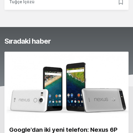
Tuğçe İçözü
Sıradaki haber
Google'dan iki yeni telefon: Nexus 6P