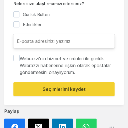
Neleri size ulaştırmamızı istersiniz?
Günlük Bülten
Etkinlikler
Webrazzi'nin hizmet ve ürünleri ile günlük
Webrazzi haberlerine ilişkin olarak epostalar
göndermesini onaylıyorum.
Seçimlerimi kaydet
Paylaş