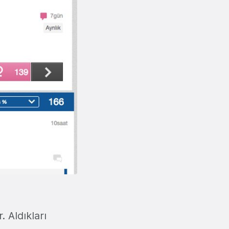
. Aldıkları