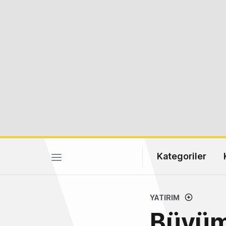
Kategoriler
YATIRIM
Büyüm