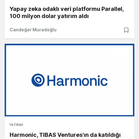
Yapay zeka odaklı veri platformu Parallel,
100 milyon dolar yatırım aldı
Candeğer Muradoğlu
YATIRIM
Harmonic, TIBAS Ventures'ın da katıldığı