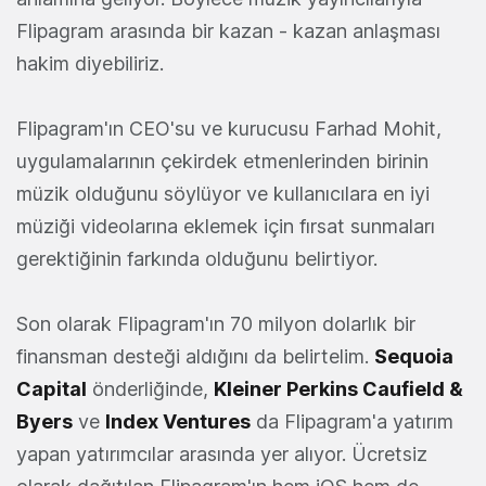
Flipagram arasında bir kazan - kazan anlaşması
hakim diyebiliriz.
Flipagram'ın CEO'su ve kurucusu Farhad Mohit,
uygulamalarının çekirdek etmenlerinden birinin
müzik olduğunu söylüyor ve kullanıcılara en iyi
müziği videolarına eklemek için fırsat sunmaları
gerektiğinin farkında olduğunu belirtiyor.
Son olarak Flipagram'ın 70 milyon dolarlık bir
finansman desteği aldığını da belirtelim.
Sequoia
Capital
önderliğinde,
Kleiner Perkins Caufield &
Byers
ve
Index Ventures
da Flipagram'a yatırım
yapan yatırımcılar arasında yer alıyor. Ücretsiz