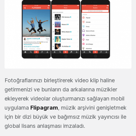
Fotoğraflarınızı birleştirerek video klip haline
getirmenizi ve bunların da arkalarına müzikler
ekleyerek videolar oluşturmanızı sağlayan mobil
uygulama
Flipagram
, müzik arşivini genişletmek
için bir dizi büyük ve bağımsız müzik yayıncısı ile
global lisans anlaşması imzaladı.