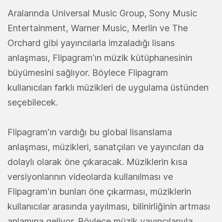
Aralarında Universal Music Group, Sony Music
Entertainment, Warner Music, Merlin ve The
Orchard gibi yayıncılarla imzaladığı lisans
anlaşması, Flipagram'ın müzik kütüphanesinin
büyümesini sağlıyor. Böylece Flipagram
kullanıcıları farklı müzikleri de uygulama üstünden
seçebilecek.
Flipagram'ın vardığı bu global lisanslama
anlaşması, müzikleri, sanatçıları ve yayıncıları da
dolaylı olarak öne çıkaracak. Müziklerin kısa
versiyonlarının videolarda kullanılması ve
Flipagram'ın bunları öne çıkarması, müziklerin
kullanıcılar arasında yayılması, bilinirliğinin artması
anlamına geliyor. Böylece müzik yayıncılarıyla