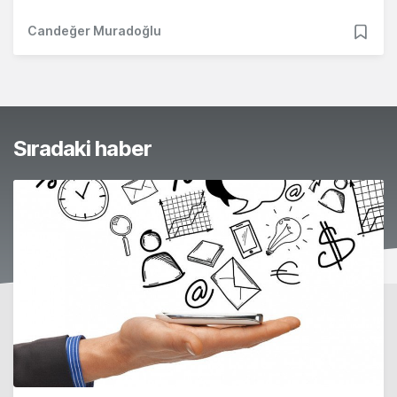
Candeğer Muradoğlu
Sıradaki haber