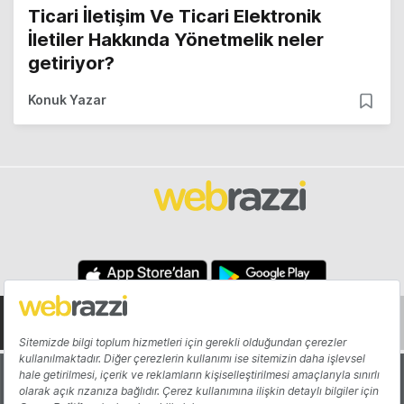
Ticari İletişim Ve Ticari Elektronik
İletiler Hakkında Yönetmelik neler
getiriyor?
Konuk Yazar
Hakkında
Yazarlar