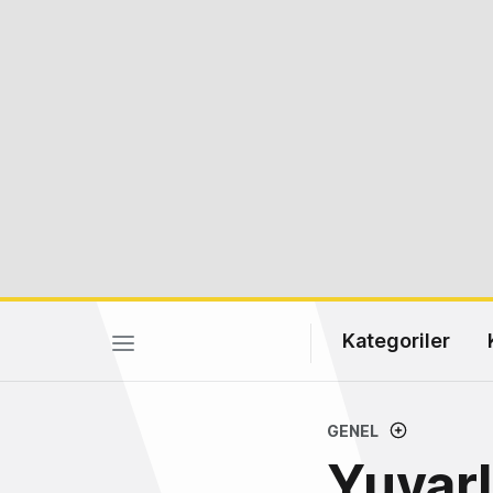
Kategoriler
GENEL
Yuvarl