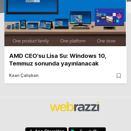
AMD CEO'su Lisa Su: Windows 10,
Temmuz sonunda yayınlanacak
Kaan Çalışkan