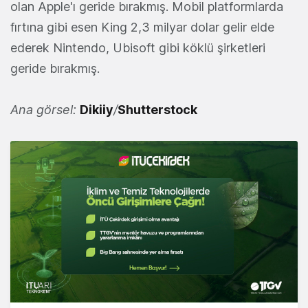
olan Apple'ı geride bırakmış. Mobil platformlarda
fırtına gibi esen King 2,3 milyar dolar gelir elde
ederek Nintendo, Ubisoft gibi köklü şirketleri
geride bırakmış.
Ana görsel:
Dikiiy
/
Shutterstock