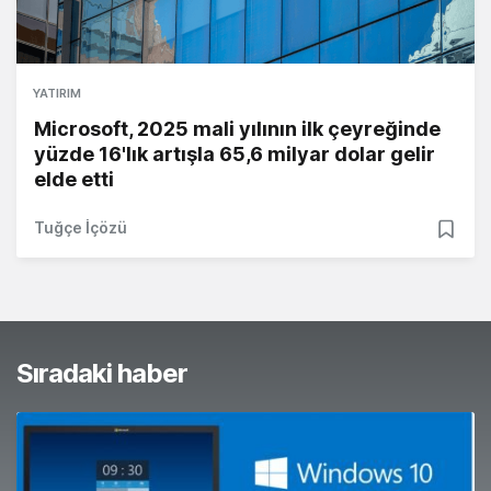
YATIRIM
Microsoft, 2025 mali yılının ilk çeyreğinde
yüzde 16'lık artışla 65,6 milyar dolar gelir
elde etti
Tuğçe İçözü
Sıradaki haber