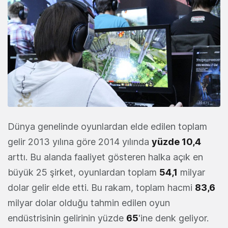
Dünya genelinde oyunlardan elde edilen toplam
gelir 2013 yılına göre 2014 yılında
yüzde 10,4
arttı. Bu alanda faaliyet gösteren halka açık en
büyük 25 şirket, oyunlardan toplam
54,1
milyar
dolar gelir elde etti. Bu rakam, toplam hacmi
83,6
milyar dolar olduğu tahmin edilen oyun
endüstrisinin gelirinin yüzde
65
'ine denk geliyor.