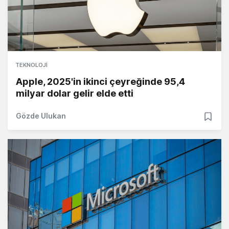
TEKNOLOJI
Apple, 2025'in ikinci çeyreğinde 95,4
milyar dolar gelir elde etti
Gözde Ulukan