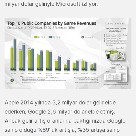
milyar dolar geliriyle Microsoft izliyor.
Apple 2014 yılında 3,2 milyar dolar gelir elde
ederken, Google 2,6 milyar dolar elde etmiş.
Ancak gelir artış oranlarına baktığımızda Google
sahip olduğu %89'luk artışla, %35 artışa sahip