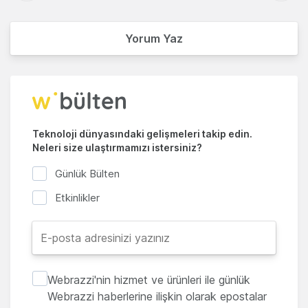
Yorum Yaz
Teknoloji dünyasındaki gelişmeleri takip edin.
Neleri size ulaştırmamızı istersiniz?
Günlük Bülten
Etkinlikler
Webrazzi'nin hizmet ve ürünleri ile günlük
Webrazzi haberlerine ilişkin olarak epostalar