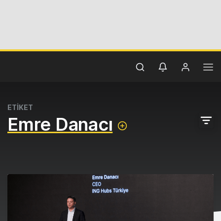
ETİKET
Emre Danacı