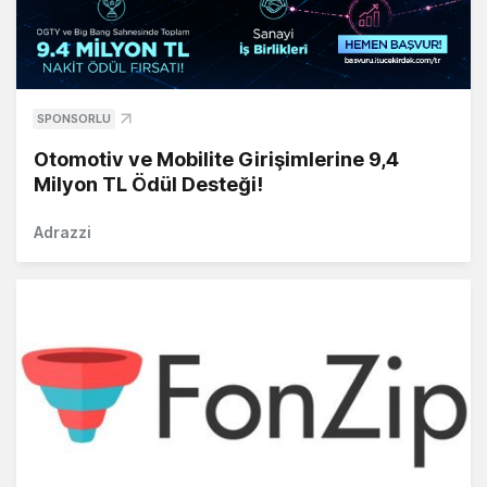
SPONSORLU
Otomotiv ve Mobilite Girişimlerine 9,4
Milyon TL Ödül Desteği!
Adrazzi