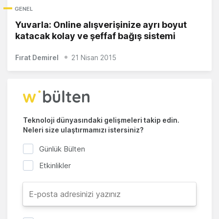
GENEL
Yuvarla: Online alışverişinize ayrı boyut
katacak kolay ve şeffaf bağış sistemi
Fırat Demirel
21 Nisan 2015
Teknoloji dünyasındaki gelişmeleri takip edin.
Neleri size ulaştırmamızı istersiniz?
Günlük Bülten
Etkinlikler