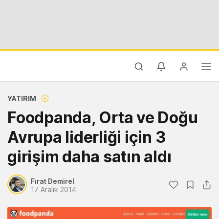
YATIRIM
Foodpanda, Orta ve Doğu
Avrupa liderliği için 3
girişim daha satın aldı
Fırat Demirel
17 Aralık 2014