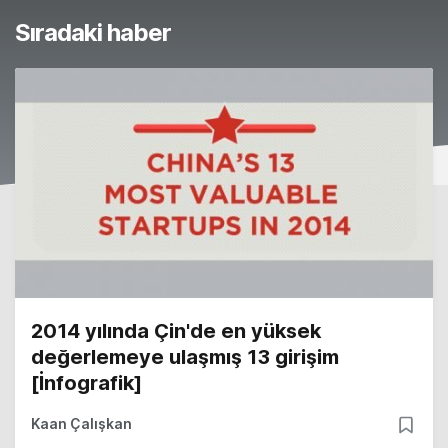
Sıradaki haber
2014 yılında Çin'de en yüksek
değerlemeye ulaşmış 13 girişim
[İnfografik]
Kaan Çalışkan