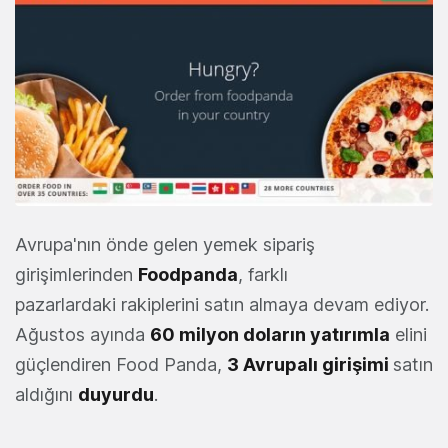
Avrupa'nın önde gelen yemek sipariş
girişimlerinden
Foodpanda
, farklı
pazarlardaki rakiplerini satın almaya devam ediyor.
Ağustos ayında
60 milyon doların yatırımla
elini
güçlendiren Food Panda,
3 Avrupalı girişimi
satın
aldığını
duyurdu
.