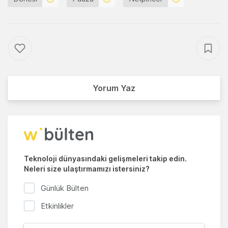
Yorum Yaz
Teknoloji dünyasındaki gelişmeleri takip edin.
Neleri size ulaştırmamızı istersiniz?
Günlük Bülten
Etkinlikler