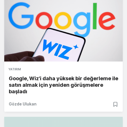
YATIRIM
Google, Wiz'i daha yüksek bir değerleme ile
satın almak için yeniden görüşmelere
başladı
Gözde Ulukan