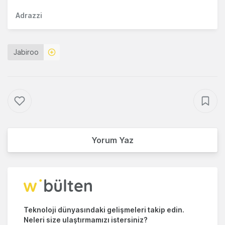
Adrazzi
Jabiroo
Yorum Yaz
Teknoloji dünyasındaki gelişmeleri takip edin.
Neleri size ulaştırmamızı istersiniz?