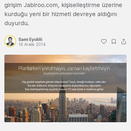
girişim Jabiroo.com, kişiselleştirme üzerine
kurduğu yeni bir hizmeti devreye aldığını
duyurdu.
Sami Eyidilli
16 Aralık 2014