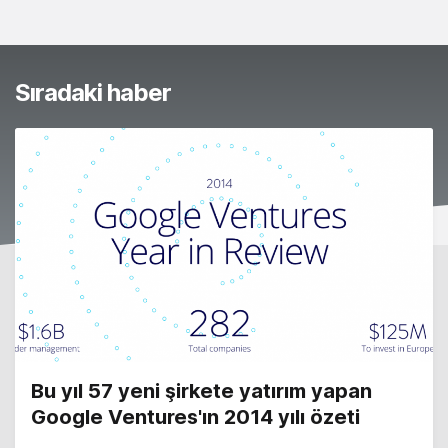
Sıradaki haber
Bu yıl 57 yeni şirkete yatırım yapan
Google Ventures'ın 2014 yılı özeti