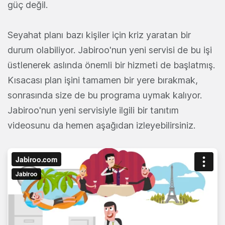
güç değil.
Seyahat planı bazı kişiler için kriz yaratan bir
durum olabiliyor. Jabiroo'nun yeni servisi de bu işi
üstlenerek aslında önemli bir hizmeti de başlatmış.
Kısacası plan işini tamamen bir yere bırakmak,
sonrasında size de bu programa uymak kalıyor.
Jabiroo'nun yeni servisiyle ilgili bir tanıtım
videosunu da hemen aşağıdan izleyebilirsiniz.