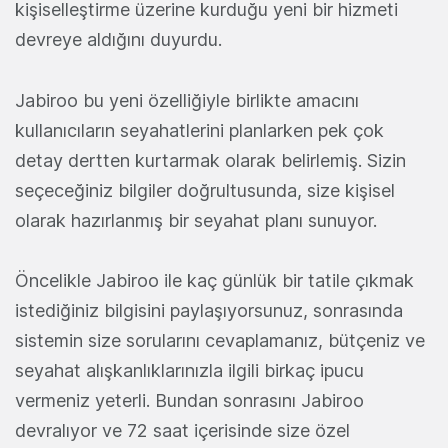
kişiselleştirme üzerine kurduğu yeni bir hizmeti
devreye aldığını duyurdu.
Jabiroo bu yeni özelliğiyle birlikte amacını
kullanıcıların seyahatlerini planlarken pek çok
detay dertten kurtarmak olarak belirlemiş. Sizin
seçeceğiniz bilgiler doğrultusunda, size kişisel
olarak hazırlanmış bir seyahat planı sunuyor.
Öncelikle Jabiroo ile kaç günlük bir tatile çıkmak
istediğiniz bilgisini paylaşıyorsunuz, sonrasında
sistemin size sorularını cevaplamanız, bütçeniz ve
seyahat alışkanlıklarınızla ilgili birkaç ipucu
vermeniz yeterli. Bundan sonrasını Jabiroo
devralıyor ve 72 saat içerisinde size özel