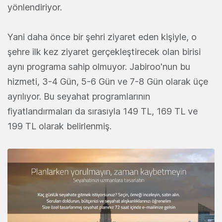
yönlendiriyor.
Yani daha önce bir şehri ziyaret eden kişiyle, o
şehre ilk kez ziyaret gerçekleştirecek olan birisi
aynı programa sahip olmuyor. Jabiroo'nun bu
hizmeti, 3-4 Gün, 5-6 Gün ve 7-8 Gün olarak üçe
ayrılıyor. Bu seyahat programlarının
fiyatlandırmaları da sırasıyla 149 TL, 169 TL ve
199 TL olarak belirlenmiş.