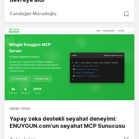
Candeğer Muradoğlu
YAPAY ZEKA
Yapay zeka destekli seyahat deneyimi:
ENUYGUN.com'un seyahat MCP Sunucusu