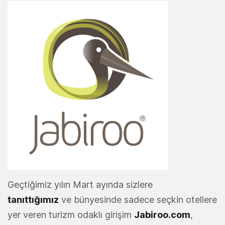
Geçtiğimiz yılın Mart ayında sizlere
tanıttığımız
ve bünyesinde sadece seçkin otellere
yer veren turizm odaklı girişim
Jabiroo.com
,