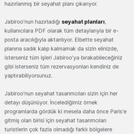
hazırlanmış bir seyahat planı çıkarıyor.
Jabiroo'nun hazırladığı
seyahat planları
,
kullanıcılara PDF olarak tüm detaylarıyla bir e-
posta aracılığıyla aktarılıyor. Elbette seyahat
planına sadık kalıp kalmamak da sizin elinizde,
isterseniz tüm işleri Jabiroo'ya bırakabileceğiniz
gibi isterseniz tüm rezervasyonları kendiniz de
yaptırabiliyorsunuz.
Jabiroo'nun seyahat tasarımcıları sizin için her
detayı düşünüyor. İncelediğimiz örnek
programlarda gördük ki mesela daha önce Paris'e
gitmiş olan birisi için seyahat tasarımcıları
turistlerin çok fazla olmadığı farklı bölgelere