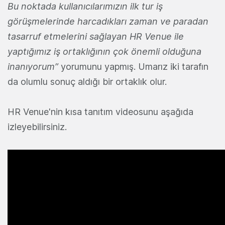
Bu noktada kullanıcılarımızın ilk tur iş
görüşmelerinde harcadıkları zaman ve paradan
tasarruf etmelerini sağlayan HR Venue ile
yaptığımız iş ortaklığının çok önemli olduğuna
inanıyorum”
yorumunu yapmış. Umarız iki tarafın
da olumlu sonuç aldığı bir ortaklık olur.
HR Venue'nin kısa tanıtım videosunu aşağıda
izleyebilirsiniz.