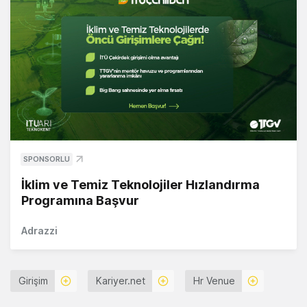
SPONSORLU
İklim ve Temiz Teknolojiler Hızlandırma
Programına Başvur
Adrazzi
Girişim
Kariyer.net
Hr Venue