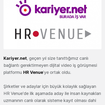
Kariyer.net
, geçen yıl size tanıttığımız canlı
bağlantı gerektirmeyen dijital video iş görüşmesi
platformu
HR Venue
'ye ortak oldu.
Şirketler ve adaylar için büyük kolaylık sağlayan
HR Venue'de ilk aşamada aday ile insan kaynakları
uzmanının canlı olarak sisteme kayıt olması dahi