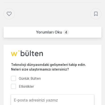
Yorumları Oku
4
Teknoloji dünyasındaki gelişmeleri takip edin.
Neleri size ulaştırmamızı istersiniz?
Günlük Bülten
Etkinlikler