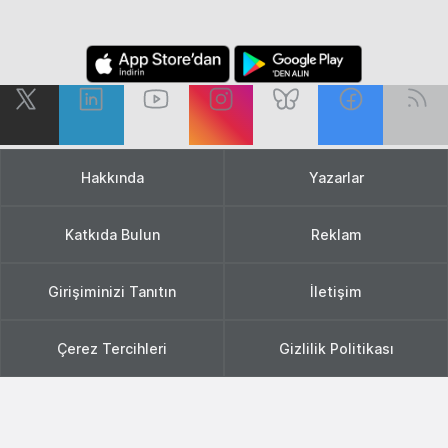
Hakkında
Yazarlar
Katkıda Bulun
Reklam
Girişiminizi Tanıtın
İletişim
Çerez Tercihleri
Gizlilik Politikası