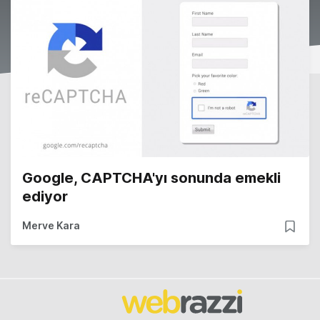
Google, CAPTCHA'yı sonunda emekli
ediyor
Merve Kara