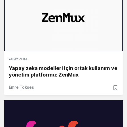
YAPAY ZEKA
Yapay zeka modelleri için ortak kullanım ve
yönetim platformu: ZenMux
Emre Tokses