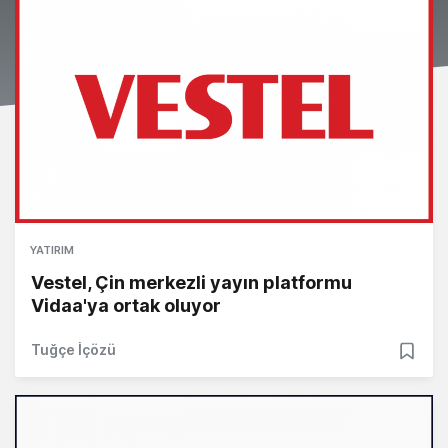
YATIRIM
Vestel, Çin merkezli yayın platformu
Vidaa'ya ortak oluyor
Tuğçe İçözü