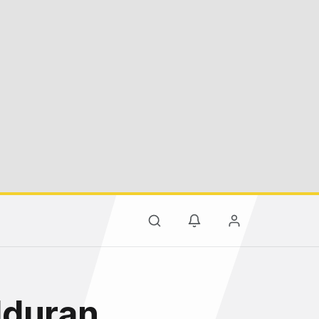
olduran