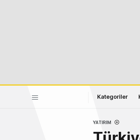
Kategoriler
YATIRIM
Türkiy