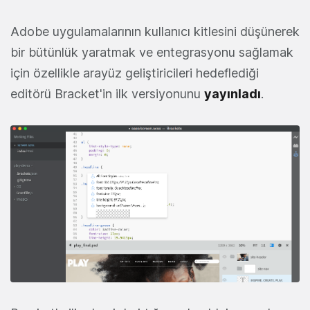
Adobe uygulamalarının kullanıcı kitlesini düşünerek
bir bütünlük yaratmak ve entegrasyonu sağlamak
için özellikle arayüz geliştiricileri hedeflediği
editörü Bracket'in ilk versiyonunu
yayınladı
.