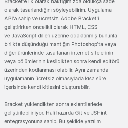
Bracket'e ilk olarak baktığımızda oldukça sade
olarak tasarlandığını söyleyebilirim. Uygulama
API'a sahip ve ücretsiz. Adobe Bracket'i
geliştirirken öncelikli olarak HTML, CSS
ve JavaScript dilleri üzerine odaklanmış bununla
birlikte düşündüğü mantığın Photoshop'ta veya
diğer ürünlerinde tasarlanan internet sitelerinin
veya bölümlerinin kesildikten sonra kendi editörü
üzerinden kodlanması olabilir. Aynı zamanda
uygulamanın ücretsiz olmasıylada kısa süre
içerisinde kendi kitlesini oluşturabilir.
Bracket yüklendikten sonra eklentilerlede
geliştirilebiliniyor. Hali hazırda Git ve JSHint
entegrasyonuna sahip. Bu şekilde yazılım