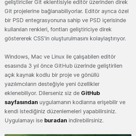
geliştiriciler Git eklentisiyle editör üzerinden direk
Git projelerine bağlanabiliyorlar. Editör ayrıca özel
bir PSD entegrasyonuna sahip ve PSD içerisinde
kullanılan renkleri, fontları geliştiriciye direk
göstererek CSS'in oluşturulmasını kolaylaştırıyor.
Windows, Mac ve Linux ile çalışabilen editör
esasında 3 yıl önce GitHub üzerinde geliştirilen
açık kaynak kodlu bir proje ve gönüllü
yazılımcıların desteğiyle yeni özellikler
eklenebiliyor. Dilerseniz siz de
GitHub
sayfasından
uygulamanın kodlarına erişebilir ve
kendi istediğiniz düzenlemeleri yapabilirsiniz.
Uygulamayı ise
buradan
indirebilirsiniz.