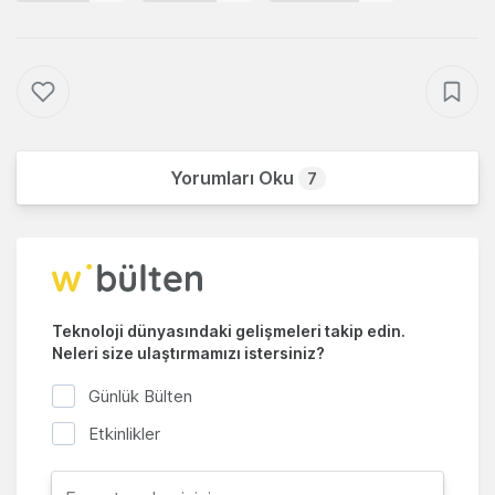
Yorumları Oku
7
Teknoloji dünyasındaki gelişmeleri takip edin.
Neleri size ulaştırmamızı istersiniz?
Günlük Bülten
Etkinlikler