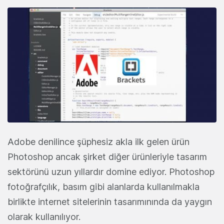
Adobe denilince şüphesiz akla ilk gelen ürün
Photoshop ancak şirket diğer ürünleriyle tasarım
sektörünü uzun yıllardır domine ediyor. Photoshop
fotoğrafçılık, basım gibi alanlarda kullanılmakla
birlikte internet sitelerinin tasarımınında da yaygın
olarak kullanılıyor.