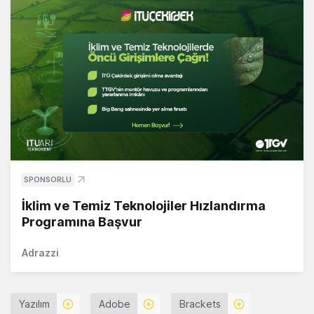
SPONSORLU
İklim ve Temiz Teknolojiler Hızlandırma
Programına Başvur
Adrazzi
Yazılım
Adobe
Brackets