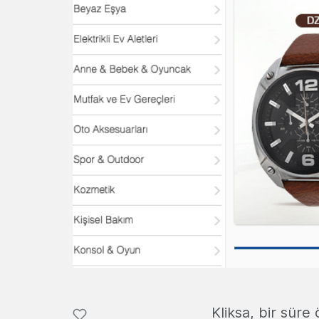
Kliksa, bir sür