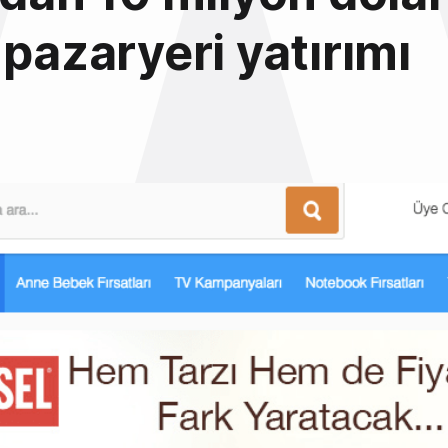
 pazaryeri yatırımı