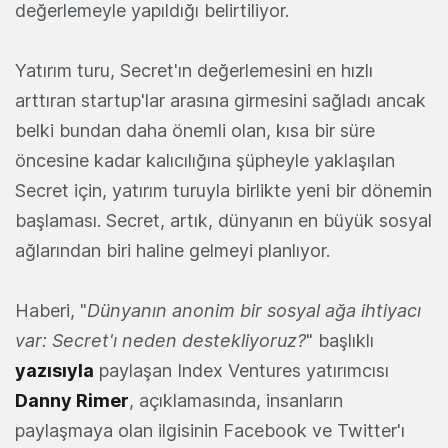
değerlemeyle yapıldığı belirtiliyor.
Yatırım turu, Secret'ın değerlemesini en hızlı
arttıran startup'lar arasına girmesini sağladı ancak
belki bundan daha önemli olan, kısa bir süre
öncesine kadar kalıcılığına şüpheyle yaklaşılan
Secret için, yatırım turuyla birlikte yeni bir dönemin
başlaması. Secret, artık, dünyanın en büyük sosyal
ağlarından biri haline gelmeyi planlıyor.
Haberi, "
Dünyanın anonim bir sosyal ağa ihtiyacı
var: Secret'ı neden destekliyoruz?
" başlıklı
yazısıyla
paylaşan Index Ventures yatırımcısı
Danny Rimer
, açıklamasında, insanların
paylaşmaya olan ilgisinin Facebook ve Twitter'ı