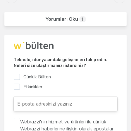
Yorumları Oku
1
Teknoloji dünyasındaki gelişmeleri takip edin.
Neleri size ulaştırmamızı istersiniz?
Günlük Bülten
Etkinlikler
Webrazzi'nin hizmet ve ürünleri ile günlük
Webrazzi haberlerine ilişkin olarak epostalar