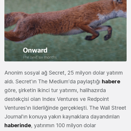
Anonim sosyal ağ Secret, 25 milyon dolar yatırım
aldı. Secret'ın The Medium'da paylaştığı
habere
göre, şirketin ikinci tur yatırımı, halihazırda
destekçisi olan Index Ventures ve Redpoint
Ventures'ın liderliğinde gerçekleşti. The Wall Street
Journal'ın konuya yakın kaynaklara dayandırılan
haberinde
, yatırımın 100 milyon dolar