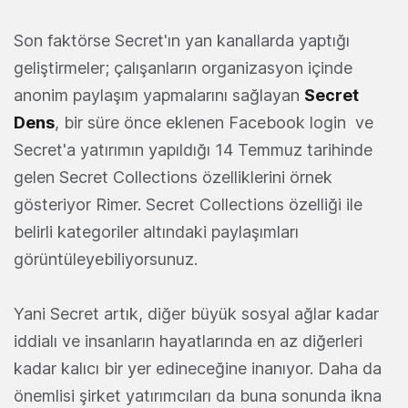
Son faktörse Secret'ın yan kanallarda yaptığı
geliştirmeler; çalışanların organizasyon içinde
anonim paylaşım yapmalarını sağlayan
Secret
Dens
, bir süre önce eklenen Facebook login ve
Secret'a yatırımın yapıldığı 14 Temmuz tarihinde
gelen Secret Collections özelliklerini örnek
gösteriyor Rimer. Secret Collections özelliği ile
belirli kategoriler altındaki paylaşımları
görüntüleyebiliyorsunuz.
Yani Secret artık, diğer büyük sosyal ağlar kadar
iddialı ve insanların hayatlarında en az diğerleri
kadar kalıcı bir yer edineceğine inanıyor. Daha da
önemlisi şirket yatırımcıları da buna sonunda ikna