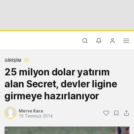
GIRIŞIM
25 milyon dolar yatırım
alan Secret, devler ligine
girmeye hazırlanıyor
Merve Kara
15 Temmuz 2014