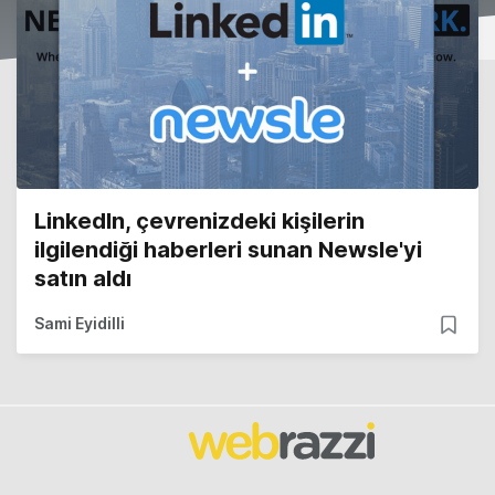
LinkedIn, çevrenizdeki kişilerin
ilgilendiği haberleri sunan Newsle'yi
satın aldı
Sami Eyidilli