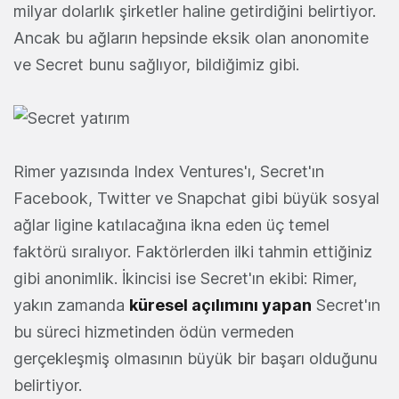
milyar dolarlık şirketler haline getirdiğini belirtiyor.
Ancak bu ağların hepsinde eksik olan anonomite
ve Secret bunu sağlıyor, bildiğimiz gibi.
Rimer yazısında Index Ventures'ı, Secret'ın
Facebook, Twitter ve Snapchat gibi büyük sosyal
ağlar ligine katılacağına ikna eden üç temel
faktörü sıralıyor. Faktörlerden ilki tahmin ettiğiniz
gibi anonimlik. İkincisi ise Secret'ın ekibi: Rimer,
yakın zamanda
küresel açılımını yapan
Secret'ın
bu süreci hizmetinden ödün vermeden
gerçekleşmiş olmasının büyük bir başarı olduğunu
belirtiyor.