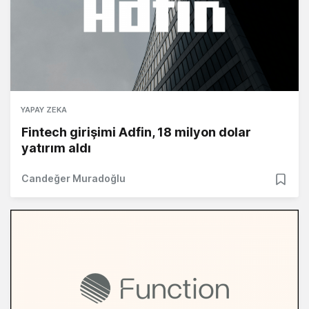
YAPAY ZEKA
Fintech girişimi Adfin, 18 milyon dolar
yatırım aldı
Candeğer Muradoğlu