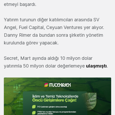
etmeyi başardı.
Yatırım turunun diğer katılımcıları arasında SV
Angel, Fuel Capital, Ceyuan Ventures yer alıyor.
Danny Rimer da bundan sonra şirketin yönetim
kurulunda görev yapacak.
Secret, Mart ayında aldığı 10 milyon dolar
yatırımla 50 milyon dolar değerlemeye
ulaşmıştı
.