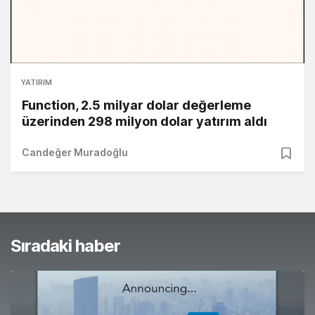
YATIRIM
Function, 2.5 milyar dolar değerleme
üzerinden 298 milyon dolar yatırım aldı
Candeğer Muradoğlu
Sıradaki haber