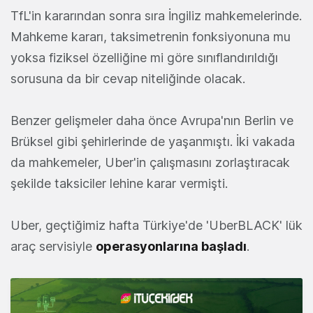
TfL'in kararından sonra sıra İngiliz mahkemelerinde.
Mahkeme kararı, taksimetrenin fonksiyonuna mu
yoksa fiziksel özelliğine mi göre sınıflandırıldığı
sorusuna da bir cevap niteliğinde olacak.
Benzer gelişmeler daha önce Avrupa'nın Berlin ve
Brüksel gibi şehirlerinde de yaşanmıştı. İki vakada
da mahkemeler, Uber'in çalışmasını zorlaştıracak
şekilde taksiciler lehine karar vermişti.
Uber, geçtiğimiz hafta Türkiye'de 'UberBLACK' lük
araç servisiyle
operasyonlarına başladı
.