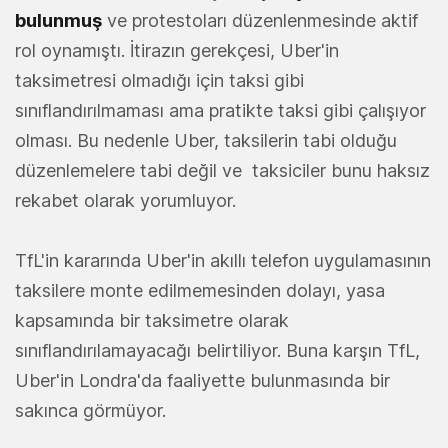
bulunmuş
ve protestoları düzenlenmesinde aktif
rol oynamıştı. İtirazın gerekçesi, Uber'in
taksimetresi olmadığı için taksi gibi
sınıflandırılmaması ama pratikte taksi gibi çalışıyor
olması. Bu nedenle Uber, taksilerin tabi olduğu
düzenlemelere tabi değil ve taksiciler bunu haksız
rekabet olarak yorumluyor.
TfL'in kararında Uber'in akıllı telefon uygulamasının
taksilere monte edilmemesinden dolayı, yasa
kapsamında bir taksimetre olarak
sınıflandırılamayacağı belirtiliyor. Buna karşın TfL,
Uber'in Londra'da faaliyette bulunmasında bir
sakınca görmüyor.