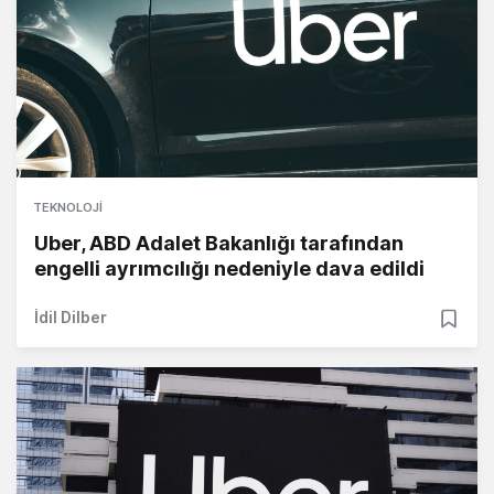
TEKNOLOJI
Uber, ABD Adalet Bakanlığı tarafından
engelli ayrımcılığı nedeniyle dava edildi
İdil Dilber