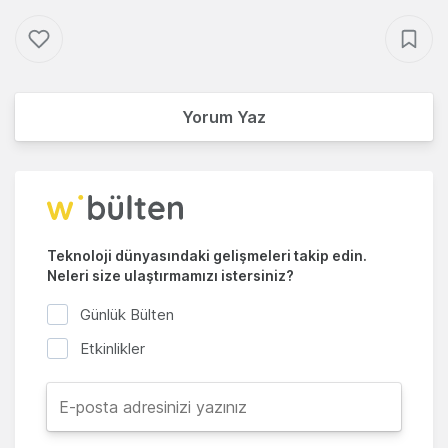
Yorum Yaz
Teknoloji dünyasındaki gelişmeleri takip edin.
Neleri size ulaştırmamızı istersiniz?
Günlük Bülten
Etkinlikler