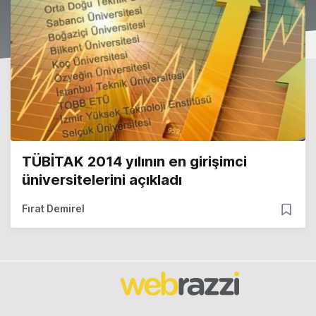
TÜBİTAK 2014 yılının en girişimci
üniversitelerini açıkladı
Fırat Demirel