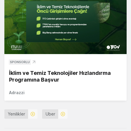
SPONSORLU
İklim ve Temiz Teknolojiler Hızlandırma
Programına Başvur
Adrazzi
Yenilikler
Uber