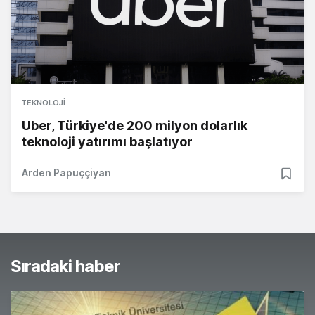
TEKNOLOJI
Uber, Türkiye'de 200 milyon dolarlık
teknoloji yatırımı başlatıyor
Arden Papuççiyan
Sıradaki haber