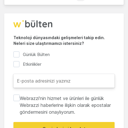
Teknoloji dünyasındaki gelişmeleri takip edin.
Neleri size ulaştırmamızı istersiniz?
Günlük Bülten
Etkinlikler
Webrazzi'nin hizmet ve ürünleri ile günlük
Webrazzi haberlerine ilişkin olarak epostalar
göndermesini onaylıyorum.