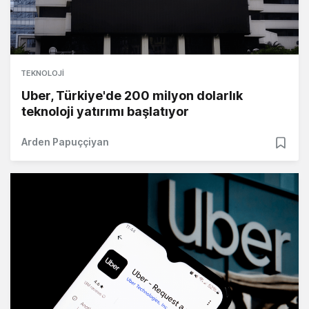
TEKNOLOJI
Uber, Türkiye'de 200 milyon dolarlık
teknoloji yatırımı başlatıyor
Arden Papuççiyan