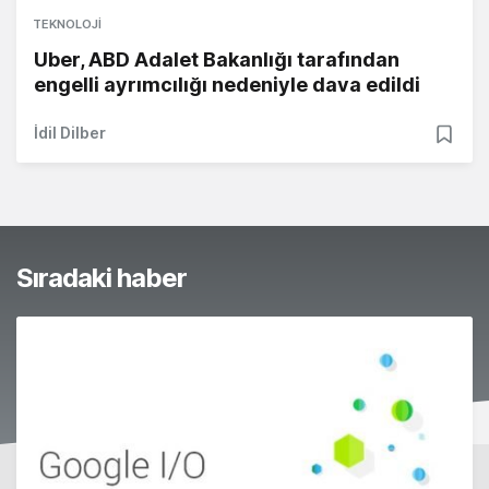
TEKNOLOJI
Uber, ABD Adalet Bakanlığı tarafından
engelli ayrımcılığı nedeniyle dava edildi
İdil Dilber
Sıradaki haber