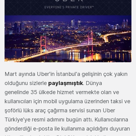
Mart ayında Uber'in İstanbul'a gelişinin çok yakın
olduğunu sizlerle
paylaşmıştık
. Dünya
genelinde 35 ülkede hizmet vermekte olan ve
kullanıcıları için mobil uygulama üzerinden taksi ve
şoförlü lüks araç çağırma servisi sunan Uber
Türkiye'ye resmi adımını bugün attı. Kullanıcılarına
gönderdiği e-posta ile kullanıma açıldığını duyuran