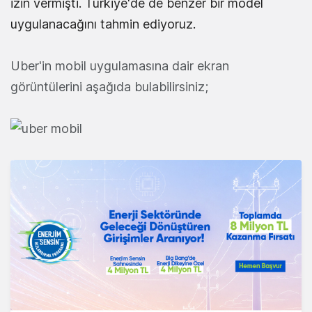
izin vermişti. Türkiye'de de benzer bir model
uygulanacağını tahmin ediyoruz.
Uber'in mobil uygulamasına dair ekran
görüntülerini aşağıda bulabilirsiniz;