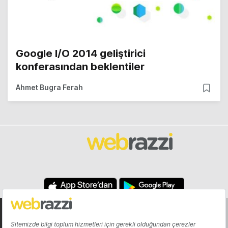
Google I/O 2014 geliştirici
konferasından beklentiler
Ahmet Bugra Ferah