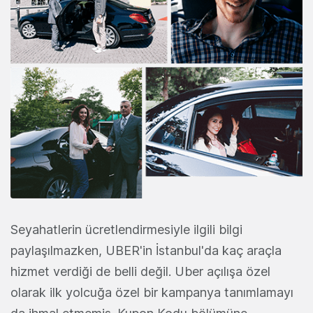
Seyahatlerin ücretlendirmesiyle ilgili bilgi
paylaşılmazken, UBER'in İstanbul'da kaç araçla
hizmet verdiği de belli değil. Uber açılışa özel
olarak ilk yolcuğa özel bir kampanya tanımlamayı