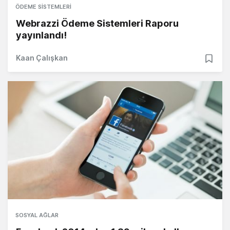
ÖDEME SISTEMLERI
Webrazzi Ödeme Sistemleri Raporu
yayınlandı!
Kaan Çalışkan
SOSYAL AĞLAR