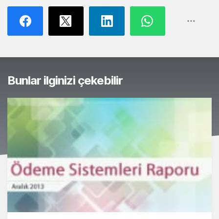
Bunlar ilginizi çekebilir