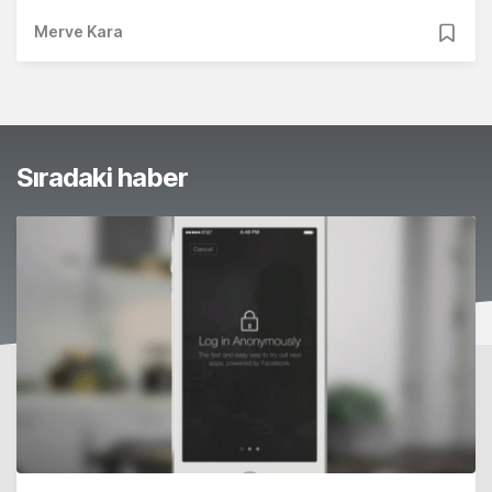
Merve Kara
Sıradaki haber