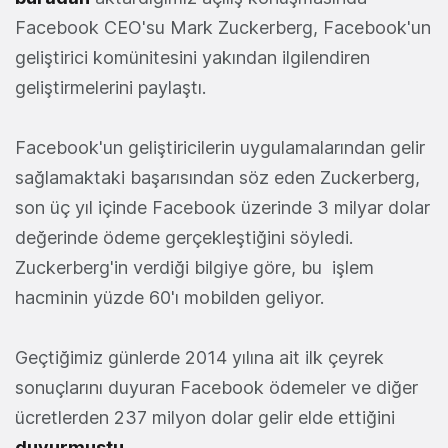
Facebook CEO'su Mark Zuckerberg, Facebook'un
geliştirici komünitesini yakından ilgilendiren
geliştirmelerini paylaştı.
Facebook'un geliştiricilerin uygulamalarından gelir
sağlamaktaki başarısından söz eden Zuckerberg,
son üç yıl içinde Facebook üzerinde 3 milyar dolar
değerinde ödeme gerçekleştiğini söyledi.
Zuckerberg'in verdiği bilgiye göre, bu işlem
hacminin yüzde 60'ı mobilden geliyor.
Geçtiğimiz günlerde 2014 yılına ait ilk çeyrek
sonuçlarını duyuran Facebook ödemeler ve diğer
ücretlerden 237 milyon dolar gelir elde ettiğini
duyurmuştu
.