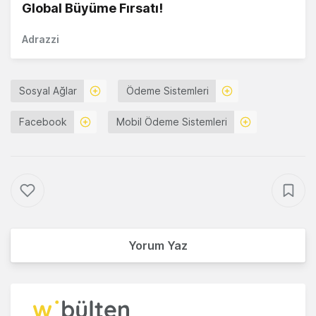
Global Büyüme Fırsatı!
Adrazzi
Sosyal Ağlar
Ödeme Sistemleri
Facebook
Mobil Ödeme Sistemleri
Yorum Yaz