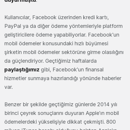
Kullanıcılar, Facebook üzerinden kredi kartı,
PayPal ya da diğer ödeme yöntemleriyle platform
geliştiricilere ödeme yapabiliyorlar. Facebook'un
mobil ödemeler konusundaki hızlı büyümesi
şirketin mobil ödemeler sektörüne girme olasılığını
da güçlendiriyor. Geçtiğimiz haftalarda
paylaştığımız
gibi, Facebook'un finansal
hizmetler sunmaya hazırlandığı yönünde haberler
var.
Benzer bir şekilde geçtiğimiz günlerde 2014 yılı
birinci çeyrek sonuçlarını duyuran Apple'ın mobil
ödemelerdeki yükselişiyle dikkat çekmişti. 800