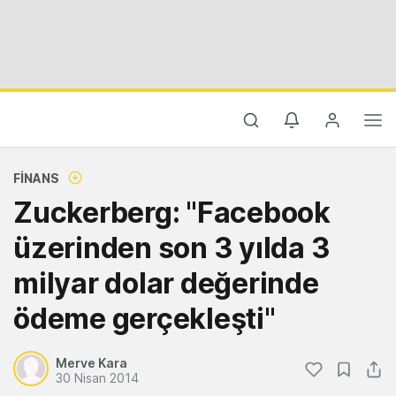
FINANS
Zuckerberg: "Facebook
üzerinden son 3 yılda 3
milyar dolar değerinde
ödeme gerçekleşti"
Merve Kara
30 Nisan 2014