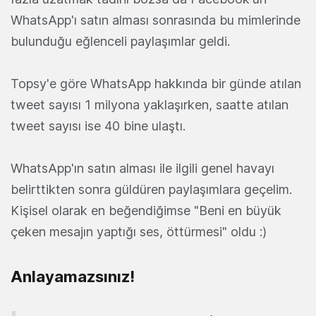
WhatsApp'ı satın alması sonrasında bu mimlerinde
bulunduğu eğlenceli paylaşımlar geldi.
Topsy'e göre WhatsApp hakkında bir günde atılan
tweet sayısı 1 milyona yaklaşırken, saatte atılan
tweet sayısı ise 40 bine ulaştı.
WhatsApp'ın satın alması ile ilgili genel havayı
belirttikten sonra güldüren paylaşımlara geçelim.
Kişisel olarak en beğendiğimse "Beni en büyük
çeken mesajın yaptığı ses, öttürmesi" oldu :)
Anlayamazsınız!