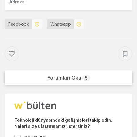
Adrazzi
Facebook
Whatsapp
Yorumları Oku
5
Teknoloji dünyasındaki gelişmeleri takip edin.
Neleri size ulaştırmamızı istersiniz?