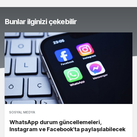
Bunlar ilginizi çekebilir
SOSYAL MEDYA
WhatsApp durum güncellemeleri,
Instagram ve Facebook'ta paylaşılabilecek