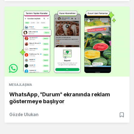
MESAJLAŞMA
WhatsApp, "Durum" ekranında reklam
göstermeye başlıyor
Gözde Ulukan