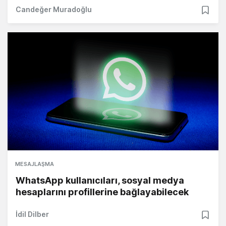
Candeğer Muradoğlu
MESAJLAŞMA
WhatsApp kullanıcıları, sosyal medya
hesaplarını profillerine bağlayabilecek
İdil Dilber