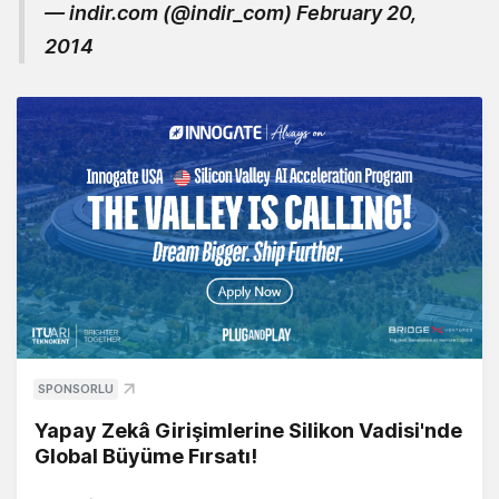
— indir.com (@indir_com)
February 20,
2014
SPONSORLU
Yapay Zekâ Girişimlerine Silikon Vadisi'nde
Global Büyüme Fırsatı!