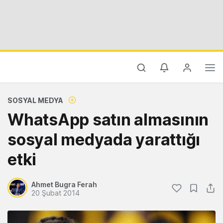
SOSYAL MEDYA
WhatsApp satın almasının
sosyal medyada yarattığı
etki
Ahmet Bugra Ferah
20 Şubat 2014