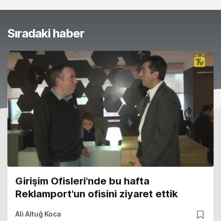
Sıradaki haber
Girişim Ofisleri'nde bu hafta
Reklamport'un ofisini ziyaret ettik
Ali Altuğ Koca