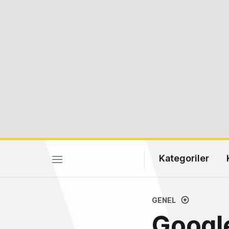
Kategoriler
GENEL
Google