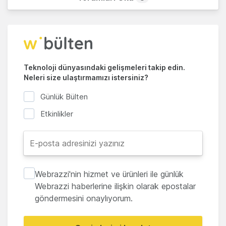
Teknoloji dünyasındaki gelişmeleri takip edin.
Neleri size ulaştırmamızı istersiniz?
Günlük Bülten
Etkinlikler
Webrazzi'nin hizmet ve ürünleri ile günlük
Webrazzi haberlerine ilişkin olarak epostalar
göndermesini onaylıyorum.