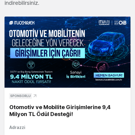
indirebilirsiniz.
SPONSORLU
Otomotiv ve Mobilite Girişimlerine 9,4
Milyon TL Ödül Desteği!
Adrazzi