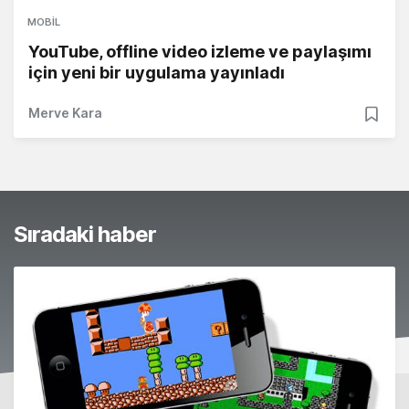
MOBIL
YouTube, offline video izleme ve paylaşımı
için yeni bir uygulama yayınladı
Merve Kara
Sıradaki haber