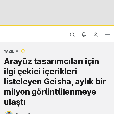
YAZILIM
Arayüz tasarımcıları için
ilgi çekici içerikleri
listeleyen Geisha, aylık bir
milyon görüntülenmeye
ulaştı