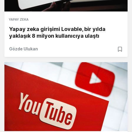
YAPAY ZEKA
Yapay zeka girişimi Lovable, bir yılda
yaklaşık 8 milyon kullanıcıya ulaştı
Gözde Ulukan