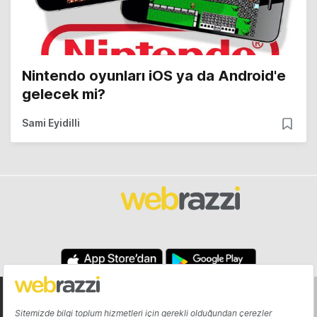
Nintendo oyunları iOS ya da Android'e
gelecek mi?
Sami Eyidilli