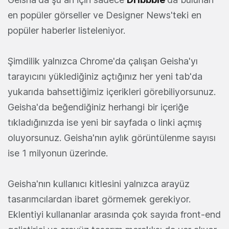
en popüler görseller ve Designer News'teki en
popüler haberler listeleniyor.
Şimdilik yalnızca Chrome'da çalışan Geisha'yı
tarayıcını yüklediğiniz açtığınız her yeni tab'da
yukarıda bahsettiğimiz içerikleri görebiliyorsunuz.
Geisha'da beğendiğiniz herhangi bir içeriğe
tıkladığınızda ise yeni bir sayfada o linki açmış
oluyorsunuz. Geisha'nın aylık görüntülenme sayısı
ise 1 milyonun üzerinde.
Geisha'nın kullanıcı kitlesini yalnızca arayüz
tasarımcılardan ibaret görmemek gerekiyor.
Eklentiyi kullananlar arasında çok sayıda front-end