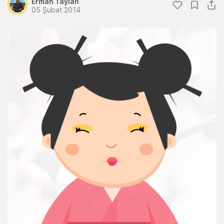
Erman Taylan
05 Şubat 2014