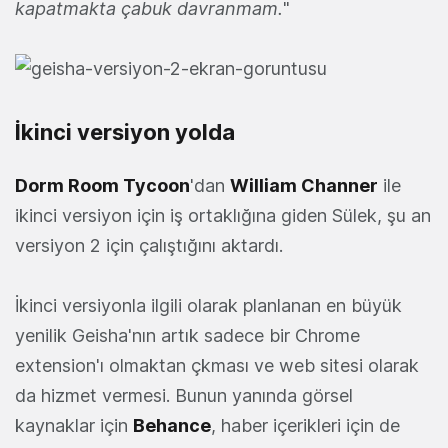
kapatmakta çabuk davranmam.
"
İkinci versiyon yolda
Dorm Room Tycoon
'dan
William Channer
ile
ikinci versiyon için iş ortaklığına giden Sülek, şu an
versiyon 2 için çalıştığını aktardı.
İkinci versiyonla ilgili olarak planlanan en büyük
yenilik Geisha'nın artık sadece bir Chrome
extension'ı olmaktan çkması ve web sitesi olarak
da hizmet vermesi. Bunun yanında görsel
kaynaklar için
Behance
, haber içerikleri için de