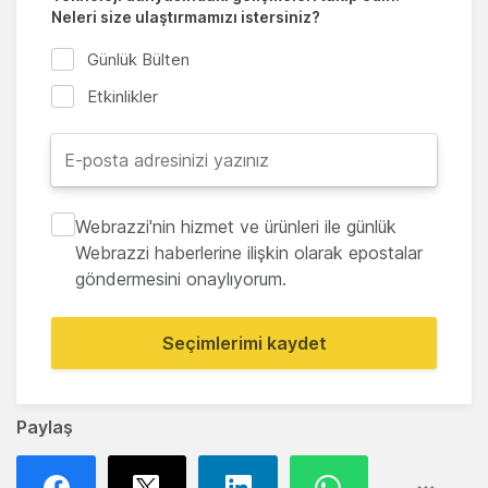
Neleri size ulaştırmamızı istersiniz?
Günlük Bülten
Etkinlikler
Webrazzi'nin hizmet ve ürünleri ile günlük
Webrazzi haberlerine ilişkin olarak epostalar
göndermesini onaylıyorum.
Seçimlerimi kaydet
Paylaş