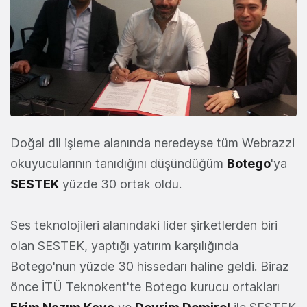
Doğal dil işleme alanında neredeyse tüm Webrazzi
okuyucularının tanıdığını düşündüğüm
Botego
'ya
SESTEK
yüzde 30 ortak oldu.
Ses teknolojileri alanındaki lider şirketlerden biri
olan SESTEK, yaptığı yatırım karşılığında
Botego'nun yüzde 30 hissedarı haline geldi. Biraz
önce İTÜ Teknokent'te Botego kurucu ortakları