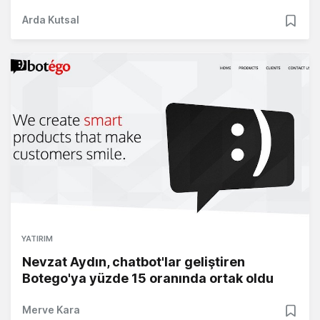
Arda Kutsal
YATIRIM
Nevzat Aydın, chatbot'lar geliştiren
Botego'ya yüzde 15 oranında ortak oldu
Merve Kara