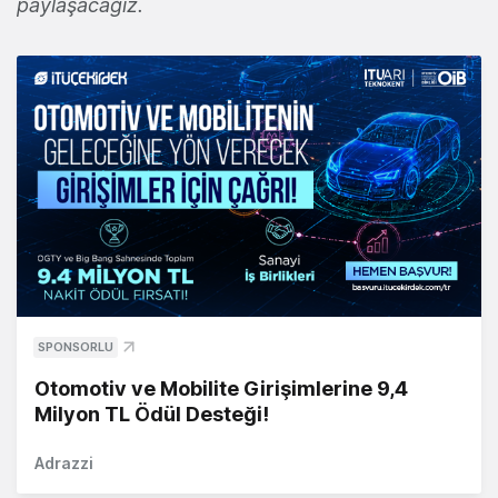
paylaşacağız.
SPONSORLU
Otomotiv ve Mobilite Girişimlerine 9,4
Milyon TL Ödül Desteği!
Adrazzi