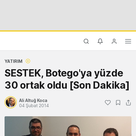
YATIRIM
SESTEK, Botego'ya yüzde
30 ortak oldu [Son Dakika]
Ali Altuğ Koca
04 Şubat 2014