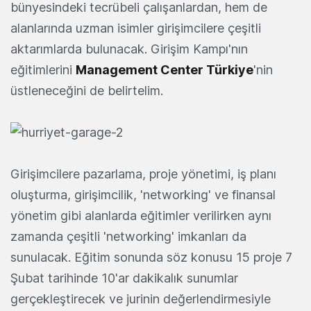
bünyesindeki tecrübeli çalışanlardan, hem de
alanlarında uzman isimler girişimcilere çeşitli
aktarımlarda bulunacak. Girişim Kampı'nın
eğitimlerini
Management Center Türkiye
'nin
üstleneceğini de belirtelim.
Girişimcilere pazarlama, proje yönetimi, iş planı
oluşturma, girişimcilik, 'networking' ve finansal
yönetim gibi alanlarda eğitimler verilirken aynı
zamanda çeşitli 'networking' imkanları da
sunulacak. Eğitim sonunda söz konusu 15 proje 7
Şubat tarihinde 10'ar dakikalık sunumlar
gerçekleştirecek ve jurinin değerlendirmesiyle