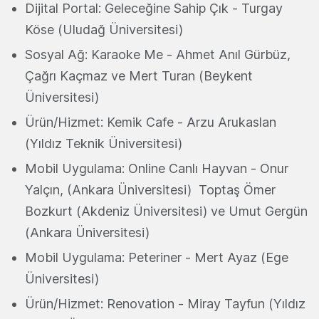
Dijital Portal: Geleceğine Sahip Çık - Turgay
Köse (Uludağ Üniversitesi)
Sosyal Ağ: Karaoke Me - Ahmet Anıl Gürbüz,
Çağrı Kaçmaz ve Mert Turan (Beykent
Üniversitesi)
Ürün/Hizmet: Kemik Cafe - Arzu Arukaslan
(Yıldız Teknik Üniversitesi)
Mobil Uygulama: Online Canlı Hayvan - Onur
Yalçın, (Ankara Üniversitesi) Toptaş Ömer
Bozkurt (Akdeniz Üniversitesi) ve Umut Gergün
(Ankara Üniversitesi)
Mobil Uygulama: Peteriner - Mert Ayaz (Ege
Üniversitesi)
Ürün/Hizmet: Renovation - Miray Tayfun (Yıldız