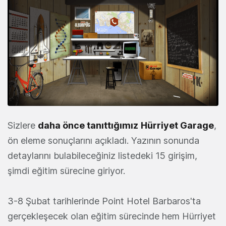
Sizlere
daha önce tanıttığımız
Hürriyet Garage
,
ön eleme sonuçlarını açıkladı. Yazının sonunda
detaylarını bulabileceğiniz listedeki 15 girişim,
şimdi eğitim sürecine giriyor.
3-8 Şubat tarihlerinde Point Hotel Barbaros'ta
gerçekleşecek olan eğitim sürecinde hem Hürriyet