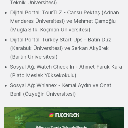
Teknik Üniversitesi)
Dijital Portal: TourTLZ - Cansu Pektaş (Adnan
Menderes Üniversitesi) ve Mehmet Çamoğlu
(Muğla Sıtkı Koçman Üniversitesi)
Dijital Portal: Turkey Start Ups - Batın Düz
(Karabük Üniversitesi) ve Serkan Akyürek
(Bartın Üniversitesi)
Sosyal Ağ: Watch Check In - Ahmet Faruk Kara
(Plato Meslek Yüksekokulu)
Sosyal Ağ: Whianex - Kemal Aydın ve Onat
Benli (Özyeğin Üniversitesi)