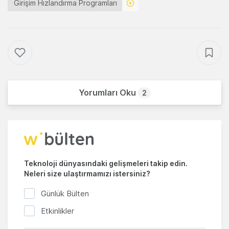
Girişim Hızlandırma Programları
Yorumları Oku
2
Teknoloji dünyasındaki gelişmeleri takip edin.
Neleri size ulaştırmamızı istersiniz?
Günlük Bülten
Etkinlikler