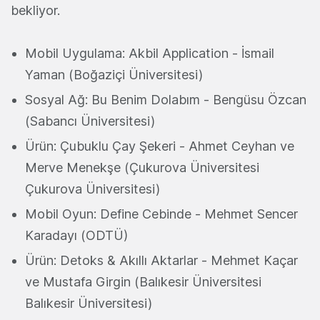
bekliyor.
Mobil Uygulama: Akbil Application - İsmail
Yaman (Boğaziçi Üniversitesi)
Sosyal Ağ: Bu Benim Dolabım - Bengüsu Özcan
(Sabancı Üniversitesi)
Ürün: Çubuklu Çay Şekeri - Ahmet Ceyhan ve
Merve Menekşe (Çukurova Üniversitesi
Çukurova Üniversitesi)
Mobil Oyun: Define Cebinde - Mehmet Sencer
Karadayı (ODTÜ)
Ürün: Detoks & Akıllı Aktarlar - Mehmet Kaçar
ve Mustafa Girgin (Balıkesir Üniversitesi
Balıkesir Üniversitesi)