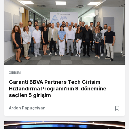
GIRIŞIM
Garanti BBVA Partners Tech Girişim
Hızlandırma Programı'nın 9. dönemine
seçilen 5 girişim
Arden Papuççiyan