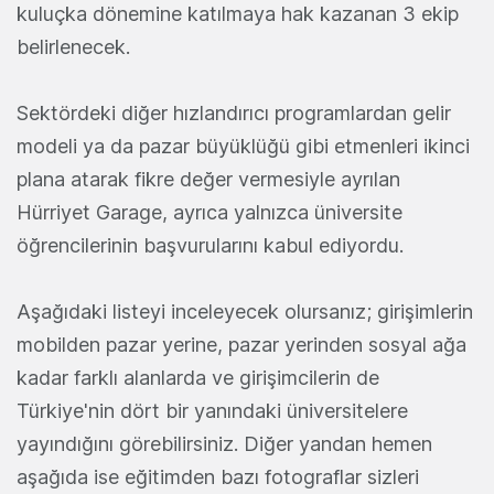
kuluçka dönemine katılmaya hak kazanan 3 ekip
belirlenecek.
Sektördeki diğer hızlandırıcı programlardan gelir
modeli ya da pazar büyüklüğü gibi etmenleri ikinci
plana atarak fikre değer vermesiyle ayrılan
Hürriyet Garage, ayrıca yalnızca üniversite
öğrencilerinin başvurularını kabul ediyordu.
Aşağıdaki listeyi inceleyecek olursanız; girişimlerin
mobilden pazar yerine, pazar yerinden sosyal ağa
kadar farklı alanlarda ve girişimcilerin de
Türkiye'nin dört bir yanındaki üniversitelere
yayındığını görebilirsiniz. Diğer yandan hemen
aşağıda ise eğitimden bazı fotograflar sizleri