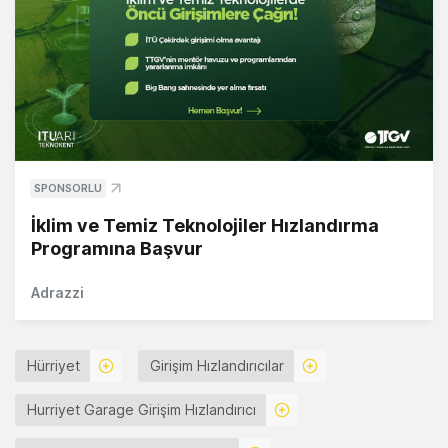
SPONSORLU
İklim ve Temiz Teknolojiler Hızlandırma
Programına Başvur
Adrazzi
Hürriyet
Girişim Hızlandırıcılar
Hurriyet Garage Girişim Hızlandırıcı