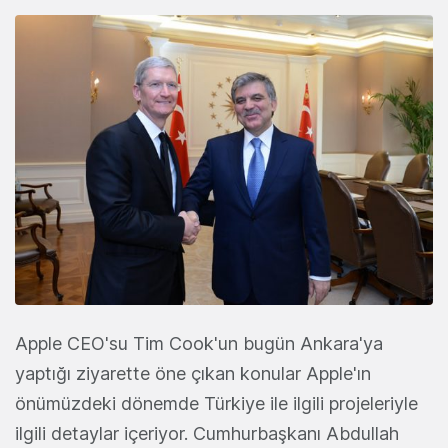
Apple CEO'su Tim Cook'un bugün Ankara'ya
yaptığı ziyarette öne çıkan konular Apple'ın
önümüzdeki dönemde Türkiye ile ilgili projeleriyle
ilgili detaylar içeriyor.
Cumhurbaşkanı Abdullah