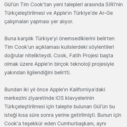
Gül'ün Tim Cook'tan yeni talepleri arasında SIRI'nin
Türkçeleştirilmesi ve Apple'ın Türkiye'de Ar-Ge
çalışmaları yapması yer alıyor.
Buna karşılık Türkiye'yi önemsediklerini belirten
Tim Cook'un açıklaması kulislerdeki söylentileri
doğrular nitelikteydi. Cook, Fatih Projesi başta
olmak üzere Apple'ın birçok teknoloji projesiyle
yakından ilgilendiğini belirtti.
Bundan iki yıl önce Apple'ın Kaliforniya'daki
merkezini ziyaretinde iOS klavyelerinin
Türkçeleştirilmesi için talepte bulunan Gül'ün bu
isteği kısa süre sonra yerine getirilmişti. Bunun için
Cook'a teşekkür eden Cumhurbaşkanı, aynı