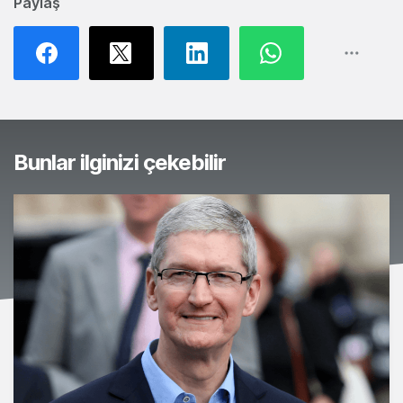
Paylaş
Bunlar ilginizi çekebilir