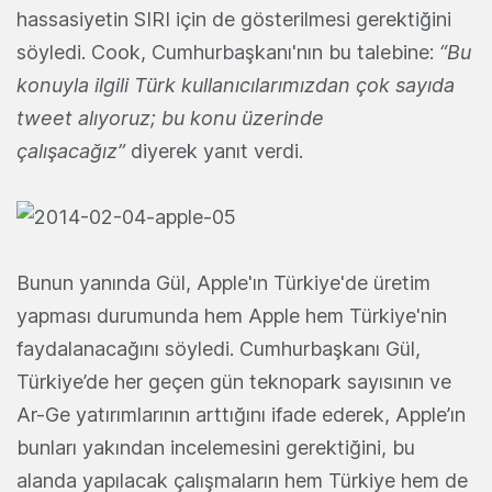
hassasiyetin SIRI için de gösterilmesi gerektiğini
söyledi. Cook, Cumhurbaşkanı'nın bu talebine:
“Bu
konuyla ilgili Türk kullanıcılarımızdan çok sayıda
tweet alıyoruz; bu konu üzerinde
çalışacağız”
diyerek yanıt verdi.
Bunun yanında Gül, Apple'ın Türkiye'de üretim
yapması durumunda hem Apple hem Türkiye'nin
faydalanacağını söyledi. Cumhurbaşkanı Gül,
Türkiye’de her geçen gün teknopark sayısının ve
Ar-Ge yatırımlarının arttığını ifade ederek, Apple’ın
bunları yakından incelemesini gerektiğini, bu
alanda yapılacak çalışmaların hem Türkiye hem de