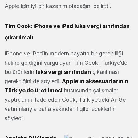
Apple için iyi bir kazanım olacağını belirtti.
Tim Cook: iPhone ve iPad lüks vergi sınıfından
çıkarılmalı
iPhone ve iPad’in modern hayatın bir gerekliliği
haline geldiğini vurgulayan Tim Cook, Türkiye’de
bu ürünlerin
lüks vergi sınıfından
çıkarılması
gerektiğini de söyledi.
Apple’ın aksesuarlarının
Türkiye’de üretilmesi
hususunda çalışmalar
yaptıklarını ifade eden Cook, Türkiye’deki Ar-Ge
yatırımlarıyla daha yakından ilgileneceklerini
söyledi.