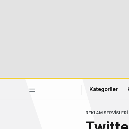
Kategoriler
REKLAM SERVISLERI
Twitte