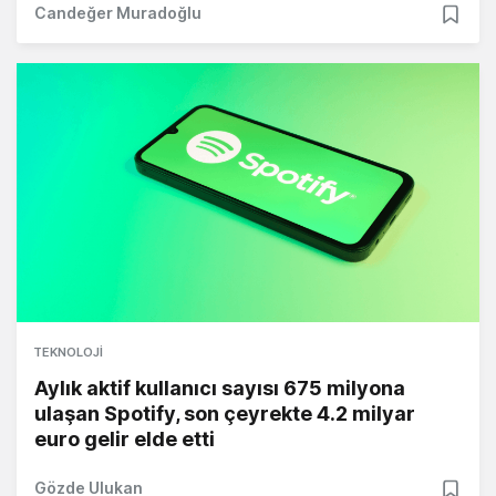
Candeğer Muradoğlu
TEKNOLOJI
Aylık aktif kullanıcı sayısı 675 milyona
ulaşan Spotify, son çeyrekte 4.2 milyar
euro gelir elde etti
Gözde Ulukan