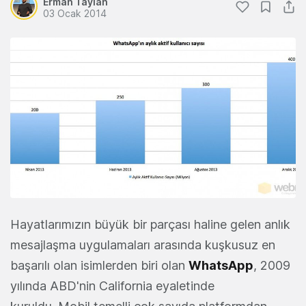
Erman Taylan
03 Ocak 2014
Hayatlarımızın büyük bir parçası haline gelen anlık
mesajlaşma uygulamaları arasında kuşkusuz en
başarılı olan isimlerden biri olan
WhatsApp
, 2009
yılında ABD'nin California eyaletinde