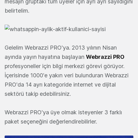
mesajın gruptaki tüm üyeler için ayrı ayrı sayıldığını
belirtelim.
Gelelim Webrazzi PRO'ya. 2013 yılının Nisan
ayında yayın hayatına başlayan
Webrazzi PRO
profesyoneller için bilgi merkezi görevi görüyor.
İçerisinde 1000'e yakın veri bulunduran Webrazzi
PRO'da 14 ayrı kategoride internet ve dijital
sektörü takip edebilirsiniz.
Webrazzi PRO'ya üye olmak isteyenler 3 farklı
paket seçeneğini değerlendirebilirler.