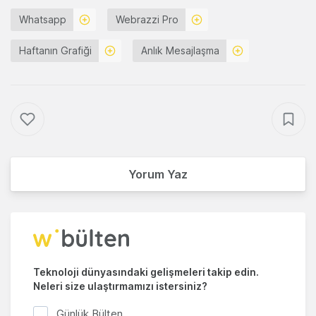
Whatsapp
Webrazzi Pro
Haftanın Grafiği
Anlık Mesajlaşma
Yorum Yaz
Teknoloji dünyasındaki gelişmeleri takip edin.
Neleri size ulaştırmamızı istersiniz?
Günlük Bülten