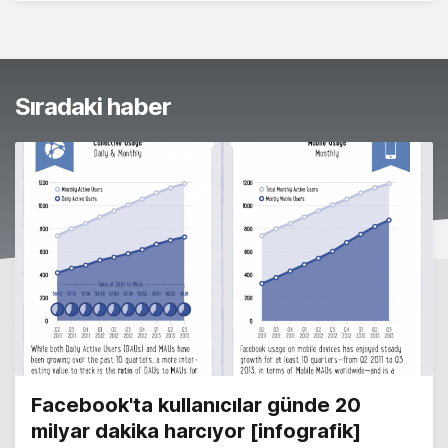
Sıradaki haber
Facebook'ta kullanıcılar günde 20
milyar dakika harcıyor [infografik]