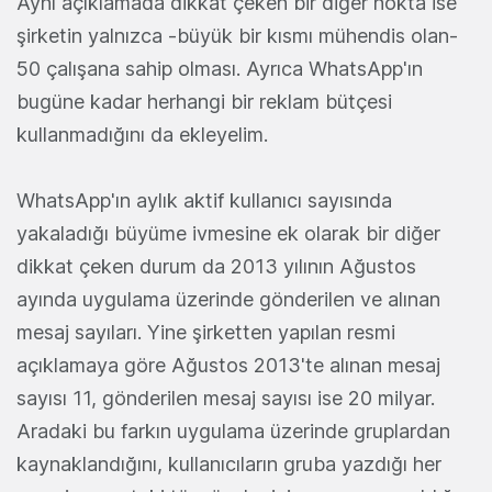
Aynı açıklamada dikkat çeken bir diğer nokta ise
şirketin yalnızca -büyük bir kısmı mühendis olan-
50 çalışana sahip olması. Ayrıca WhatsApp'ın
bugüne kadar herhangi bir reklam bütçesi
kullanmadığını da ekleyelim.
WhatsApp'ın aylık aktif kullanıcı sayısında
yakaladığı büyüme ivmesine ek olarak bir diğer
dikkat çeken durum da 2013 yılının Ağustos
ayında uygulama üzerinde gönderilen ve alınan
mesaj sayıları. Yine şirketten yapılan resmi
açıklamaya göre Ağustos 2013'te alınan mesaj
sayısı 11, gönderilen mesaj sayısı ise 20 milyar.
Aradaki bu farkın uygulama üzerinde gruplardan
kaynaklandığını, kullanıcıların gruba yazdığı her