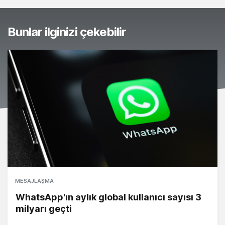
Bunlar ilginizi çekebilir
MESAJLAŞMA
WhatsApp'ın aylık global kullanıcı sayısı 3
milyarı geçti