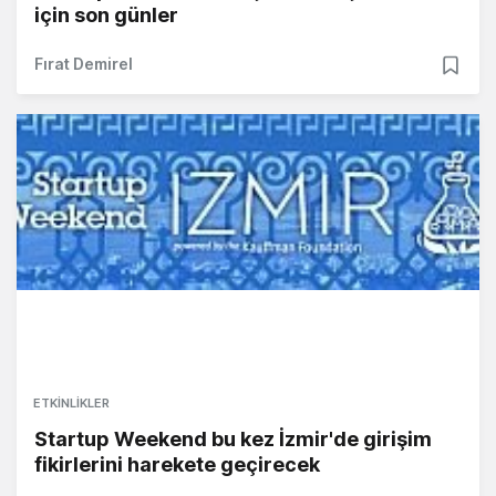
için son günler
Fırat Demirel
ETKINLIKLER
Startup Weekend bu kez İzmir'de girişim
fikirlerini harekete geçirecek