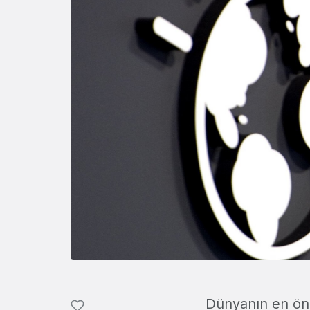
Dünyanın en önem