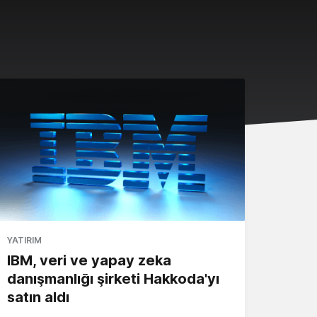
YATIRIM
IBM, veri ve yapay zeka
danışmanlığı şirketi Hakkoda'yı
satın aldı