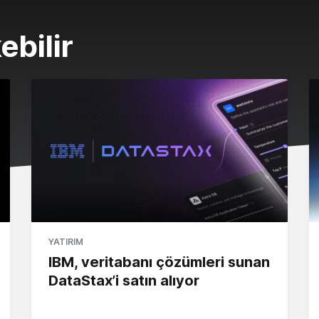
ebilir
YATIRIM
IBM, veritabanı çözümleri sunan
DataStax’i satın alıyor